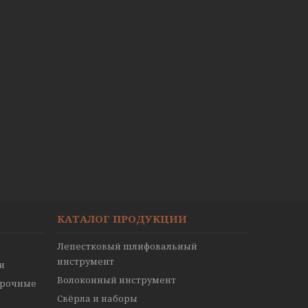
КАТАЛОГ ПРОДУКЦИИ
Лепестковый шлифовальный
инструмент
и
Волоконный инструмент
ирочные
Свёрла и наборы