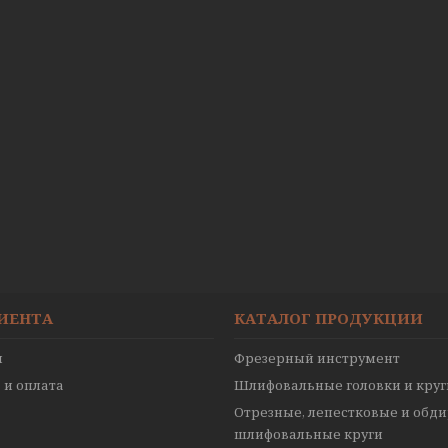
ЛИЕНТА
КАТАЛОГ ПРОДУКЦИИ
ы
Фрезерный инструмент
 и оплата
Шлифовальные головки и круг
Отрезные, лепестковые и обд
шлифовальные круги