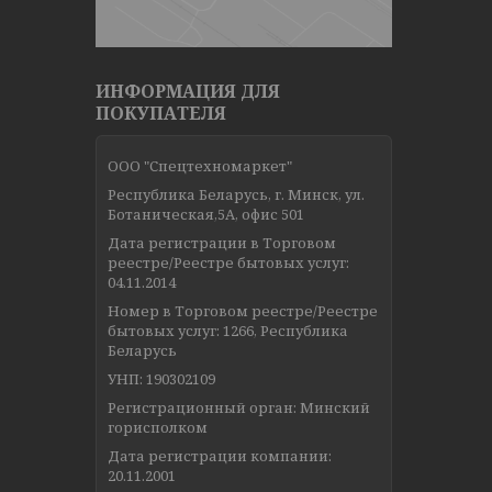
ИНФОРМАЦИЯ ДЛЯ
ПОКУПАТЕЛЯ
ООО "Спецтехномаркет"
Республика Беларусь, г. Минск, ул.
Ботаническая,5А, офис 501
Дата регистрации в Торговом
реестре/Реестре бытовых услуг:
04.11.2014
Номер в Торговом реестре/Реестре
бытовых услуг: 1266, Республика
Беларусь
УНП: 190302109
Регистрационный орган: Минский
горисполком
Дата регистрации компании:
20.11.2001