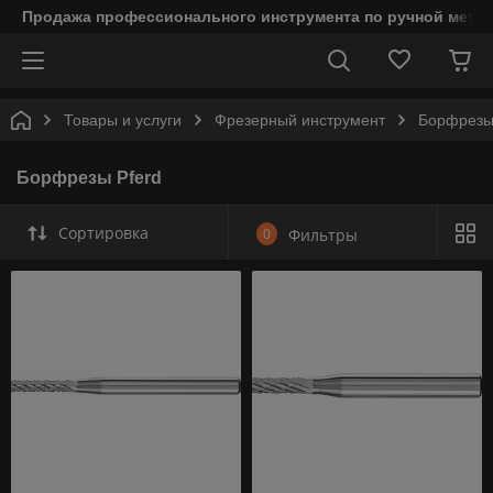
Продажа профессионального инструмента по ручной мета
Товары и услуги
Фрезерный инструмент
Борфрезы
Борфрезы Pferd
Сортировка
0
Фильтры