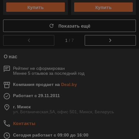
Купить
Купить
Показать ещё
1
/ 7
О нас
Рейтинг не сформирован
Менее 5 отзывов за последний год
Компания продает на
Deal.by
Работает с 29.11.2011
г. Минск
ул. Ботаническая,5А, офис 501, Минск, Беларусь
Контакты
Сегодня работает с 09:00 до 16:00