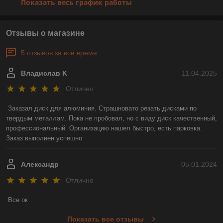
Показать весь график работы
Отзывы о магазине
5 отзывов за всё время
Владислав K
11.04.2025
Отлично
Заказал диск для алюминия. Страшновато резать дисками по 
твердым металлам. Пока не пробовал, но с виду диск качественный, 
профессиональный. Организацию нашел быстро, есть парковка. 
Заказ выполнен успешно
Александр
05.01.2024
Отлично
Все ок
Показать все отзывы