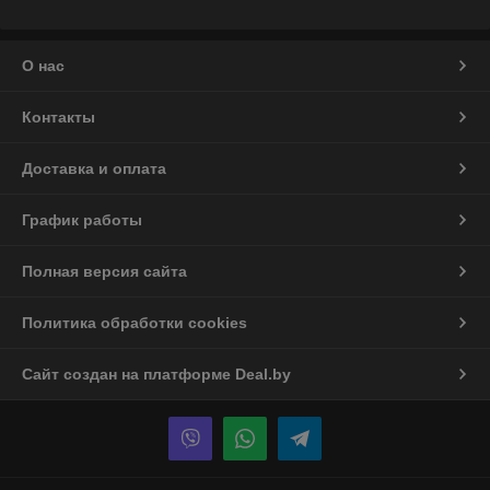
О нас
Контакты
Доставка и оплата
График работы
Полная версия сайта
Политика обработки cookies
Сайт создан на платформе Deal.by