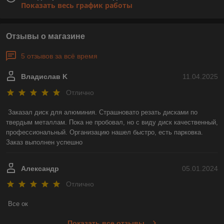
Показать весь график работы
Отзывы о магазине
5 отзывов за всё время
Владислав K
11.04.2025
Отлично
Заказал диск для алюминия. Страшновато резать дисками по 
твердым металлам. Пока не пробовал, но с виду диск качественный, 
профессиональный. Организацию нашел быстро, есть парковка. 
Заказ выполнен успешно
Александр
05.01.2024
Отлично
Все ок
Показать все отзывы