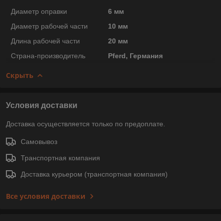
Диаметр оправки
6 мм
Диаметр рабочей части
10 мм
Длина рабочей части
20 мм
Страна-производитель
Pferd, Германия
Скрыть
Условия доставки
Доставка осуществляется только по предоплате.
Самовывоз
Транспортная компания
Доставка курьером (транспортная компания)
Все условия доставки