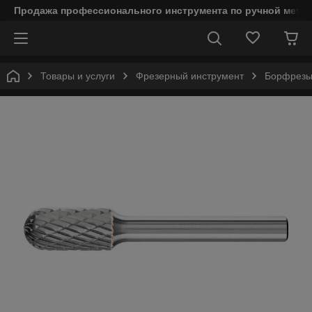
Продажа профессионального инструмента по ручной мета
Товары и услуги
Фрезерный инструмент
Борфрезы