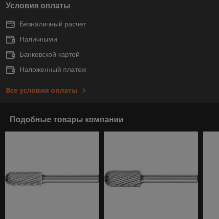
Условия оплаты
Безналичный расчет
Наличными
Банковской картой
Наложенный платеж
Все условия оплаты
Подобные товары компании