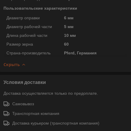
Пользовательские характеристики
Диаметр оправки
6 мм
Диаметр рабочей части
5 мм
Длина рабочей части
10 мм
Размер зерна
60
Страна-производитель
Pferd, Германия
Скрыть
Условия доставки
Доставка осуществляется только по предоплате.
Самовывоз
Транспортная компания
Доставка курьером (транспортная компания)