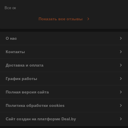
Все ок
Показать все отзывы
О нас
Контакты
Доставка и оплата
График работы
Полная версия сайта
Политика обработки cookies
Сайт создан на платформе Deal.by