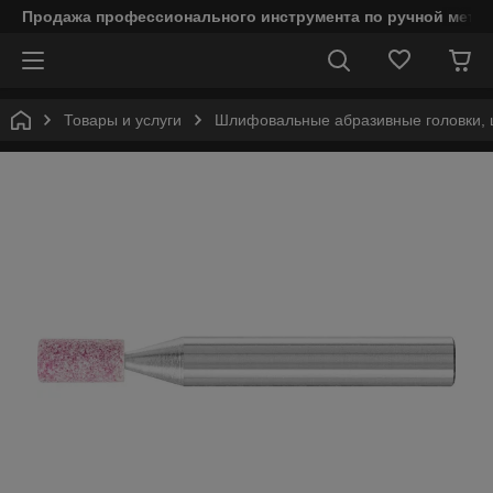
Продажа профессионального инструмента по ручной мета
Товары и услуги
Шлифовальные абразивные головки, 