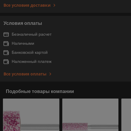
Все условия доставки
Условия оплаты
Безналичный расчет
Наличными
Банковской картой
Наложенный платеж
Все условия оплаты
Подобные товары компании