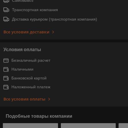
Самовывоз
Транспортная компания
Доставка курьером (транспортная компания)
Все условия доставки
Условия оплаты
Безналичный расчет
Наличными
Банковской картой
Наложенный платеж
Все условия оплаты
Подобные товары компании