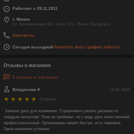
Работает с 29.11.2011
г. Минск
ул. Ботаническая,5А, офис 501, Минск, Беларусь
Контакты
Показать весь график работы
Сегодня выходной
Отзывы о магазине
5 отзывов за всё время
Владислав K
11.04.2025
Отлично
Заказал диск для алюминия. Страшновато резать дисками по 
твердым металлам. Пока не пробовал, но с виду диск качественный, 
профессиональный. Организацию нашел быстро, есть парковка. 
Заказ выполнен успешно