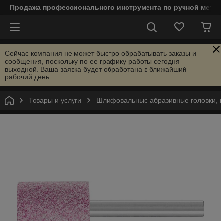
Продажа профессионального инструмента по ручной мета
Сейчас компания не может быстро обрабатывать заказы и
сообщения, поскольку по ее графику работы сегодня
выходной. Ваша заявка будет обработана в ближайший
рабочий день.
Товары и услуги
Шлифовальные абразивные головки, 