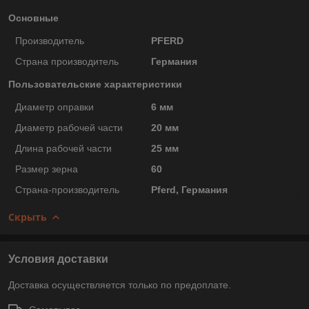
Основные
Производитель
PFERD
Страна производитель
Германия
Пользовательские характеристики
Диаметр оправки
6 мм
Диаметр рабочей части
20 мм
Длина рабочей части
25 мм
Размер зерна
60
Страна-производитель
Pferd, Германия
Скрыть
Условия доставки
Доставка осуществляется только по предоплате.