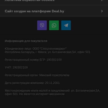
Сайт создан на платформе Deal.by
Информация для покупателя
Юридическое лицо:
ООО "Спецтехномаркет"
Республика Беларусь, г. Минск, ул. Ботаническая,5А, офис 501
Регистрационный номер ЕГР: 190302109
УНП: 190302109
Регистрационный орган: Минский горисполком
Дата регистрации компании: 20.11.2001
Местонахождение книги жалоб и предложений: ул. Ботаническая,5А,
офис 501. Не явлется интернет-магазином