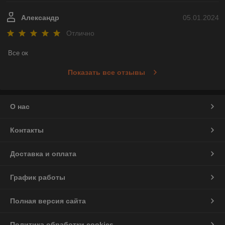
Александр
05.01.2024
Отлично
Все ок
Показать все отзывы
О нас
Контакты
Доставка и оплата
График работы
Полная версия сайта
Политика обработки cookies