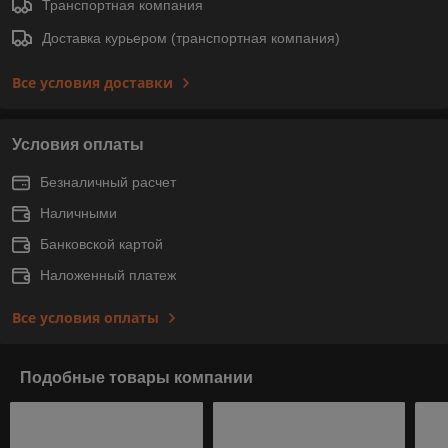
Транспортная компания
Доставка курьером (транспортная компания)
Все условия доставки
Условия оплаты
Безналичный расчет
Наличными
Банковской картой
Наложенный платеж
Все условия оплаты
Подобные товары компании