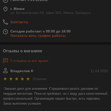
г. Минск
ул. Ботаническая,5А, офис 501, Минск, Беларусь
Контакты
Сегодня работает с 09:00 до 16:00
Показать весь график работы
Отзывы о магазине
5 отзывов за всё время
Владислав K
11.04.2025
Отлично
Заказал диск для алюминия. Страшновато резать дисками по 
твердым металлам. Пока не пробовал, но с виду диск качественный, 
профессиональный. Организацию нашел быстро, есть парковка. 
Заказ выполнен успешно