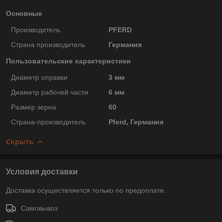
Основные
Производитель
PFERD
Страна производитель
Германия
Пользовательские характеристики
Диаметр оправки
3 мм
Диаметр рабочей части
6 мм
Размер зерна
60
Страна-производитель
Pferd, Германия
Скрыть
Условия доставки
Доставка осуществляется только по предоплате.
Самовывоз