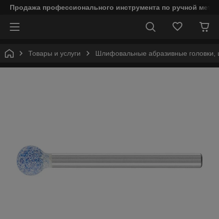
Продажа профессионального инструмента по ручной мета
Товары и услуги
Шлифовальные абразивные головки, 