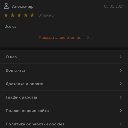
Александр
05.01.2024
Отлично
Все ок
Показать все отзывы
О нас
Контакты
Доставка и оплата
График работы
Полная версия сайта
Политика обработки cookies