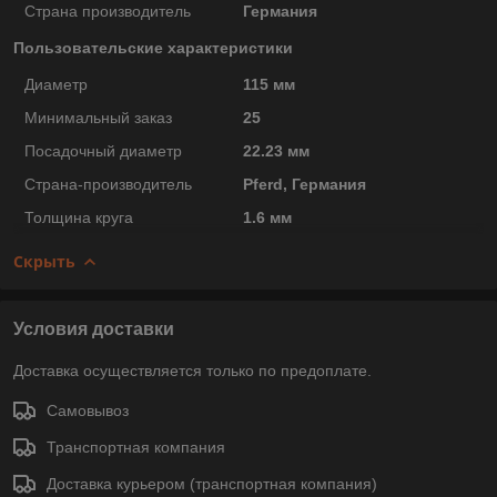
Страна производитель
Германия
Пользовательские характеристики
Диаметр
115 мм
Минимальный заказ
25
Посадочный диаметр
22.23 мм
Страна-производитель
Pferd, Германия
Толщина круга
1.6 мм
Скрыть
Условия доставки
Доставка осуществляется только по предоплате.
Самовывоз
Транспортная компания
Доставка курьером (транспортная компания)