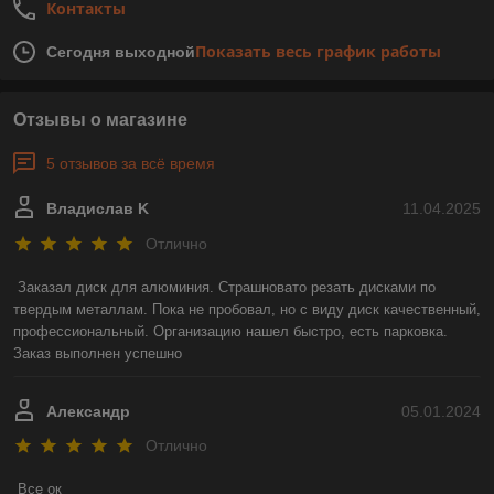
Контакты
Показать весь график работы
Сегодня выходной
Отзывы о магазине
5 отзывов за всё время
Владислав K
11.04.2025
Отлично
Заказал диск для алюминия. Страшновато резать дисками по 
твердым металлам. Пока не пробовал, но с виду диск качественный, 
профессиональный. Организацию нашел быстро, есть парковка. 
Заказ выполнен успешно
Александр
05.01.2024
Отлично
Все ок