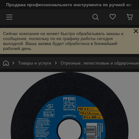
Продажа профессионального инструмента по ручной мета
Сейчас компания не может быстро обрабатывать заказы и
сообщения, поскольку по ее графику работы сегодня
выходной. Ваша заявка будет обработана в ближайший
рабочий день.
Товары и услуги
Отрезные, лепестковые и обдирочны