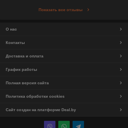
Показать все отзывы
О нас
Контакты
Доставка и оплата
График работы
Полная версия сайта
Политика обработки cookies
Сайт создан на платформе Deal.by