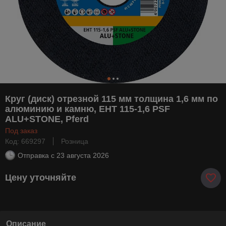
Круг (диск) отрезной 115 мм толщина 1,6 мм по
алюминию и камню, EHT 115-1,6 PSF
ALU+STONE, Pferd
Под заказ
Код: 669297
Розница
Отправка с
23 августа 2026
Цену уточняйте
Описание