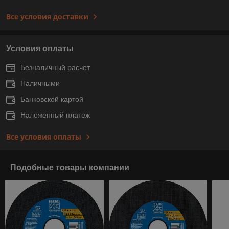
Все условия доставки
Условия оплаты
Безналичный расчет
Наличными
Банковской картой
Наложенный платеж
Все условия оплаты
Подобные товары компании