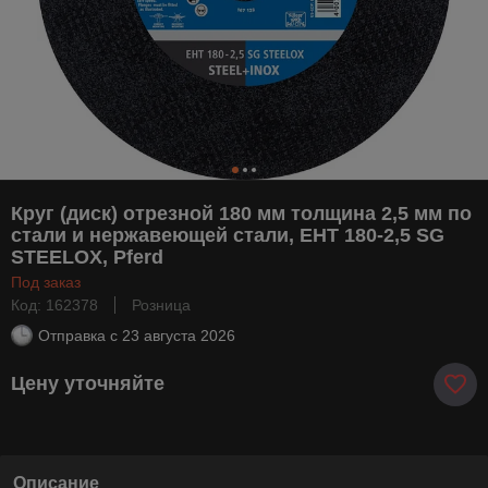
Круг (диск) отрезной 180 мм толщина 2,5 мм по
стали и нержавеющей стали, EHT 180-2,5 SG
STEELOX, Pferd
Под заказ
Код: 162378
Розница
Отправка с
23 августа 2026
Цену уточняйте
Описание