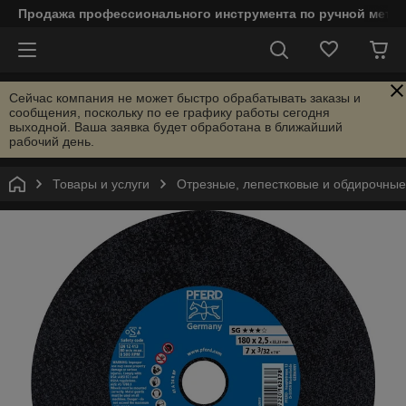
Продажа профессионального инструмента по ручной мета
Сейчас компания не может быстро обрабатывать заказы и
сообщения, поскольку по ее графику работы сегодня
выходной. Ваша заявка будет обработана в ближайший
рабочий день.
Товары и услуги
Отрезные, лепестковые и обдирочны