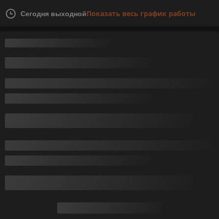
Показать весь график работы
Сегодня выходной