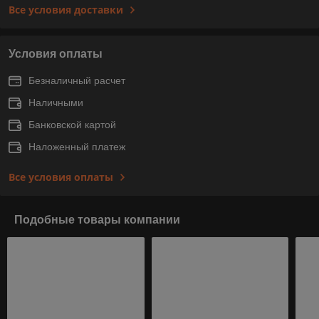
Все условия доставки
Условия оплаты
Безналичный расчет
Наличными
Банковской картой
Наложенный платеж
Все условия оплаты
Подобные товары компании