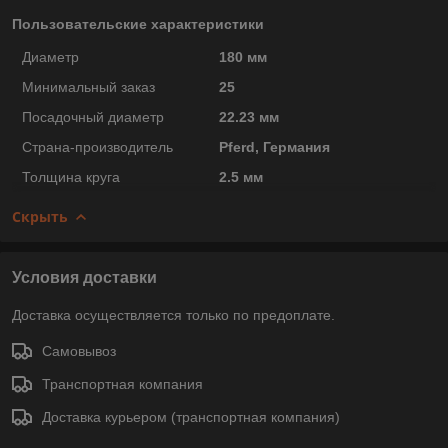
Пользовательские характеристики
Диаметр
180 мм
Минимальный заказ
25
Посадочный диаметр
22.23 мм
Страна-производитель
Pferd, Германия
Толщина круга
2.5 мм
Скрыть
Условия доставки
Доставка осуществляется только по предоплате.
Самовывоз
Транспортная компания
Доставка курьером (транспортная компания)