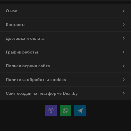
О нас
Контакты
Доставка и оплата
График работы
Полная версия сайта
Политика обработки cookies
Сайт создан на платформе Deal.by