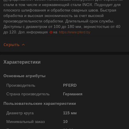
стали в том числе и нержавеющей стали INOX. Подходит для
плоского шлифования и обработки сварных швов. Быстрая
обработка и высокая экономичность за счет высокой
производительности обработки. Длительный срок службы.
Доступны с диаметром от 100 до 180 мм, зернистостью от 40
до 120.
Доп. информация
на
https://www.pferd.by
Скрыть
Характеристики
Основные атрибуты
Производитель
PFERD
Страна производитель
Германия
Пользовательские характеристики
Диаметр круга
115 мм
Минимальный заказ
10