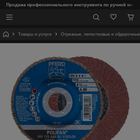
Продажа профессионального инструмента по ручной мета
Товары и услуги
Отрезные, лепестковые и обдирочны