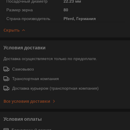
Посадочный диаметр
22.23 мм
Размер зерна
80
Страна-производитель
Pferd, Германия
Скрыть
Условия доставки
Доставка осуществляется только по предоплате.
Самовывоз
Транспортная компания
Доставка курьером (транспортная компания)
Все условия доставки
Условия оплаты
Безналичный расчет