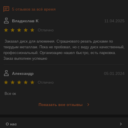
5 отзывов за всё время
Владислав K
11.04.2025
Отлично
Заказал диск для алюминия. Страшновато резать дисками по 
твердым металлам. Пока не пробовал, но с виду диск качественный, 
профессиональный. Организацию нашел быстро, есть парковка. 
Заказ выполнен успешно
Александр
05.01.2024
Отлично
Все ок
Показать все отзывы
О нас