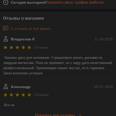
Показать весь график работы
Сегодня выходной
Отзывы о магазине
5 отзывов за всё время
Владислав K
11.04.2025
Отлично
Заказал диск для алюминия. Страшновато резать дисками по 
твердым металлам. Пока не пробовал, но с виду диск качественный, 
профессиональный. Организацию нашел быстро, есть парковка. 
Заказ выполнен успешно
Александр
05.01.2024
Отлично
Все ок
Показать все отзывы