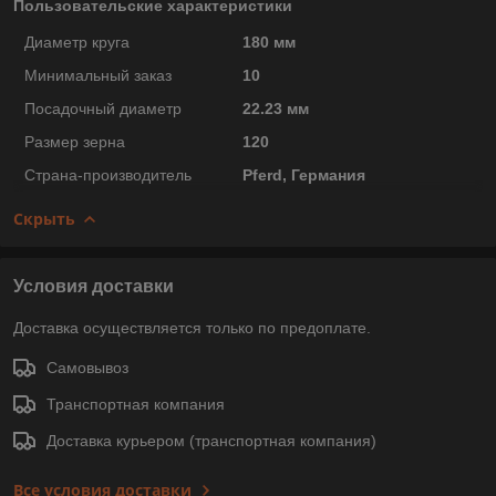
Пользовательские характеристики
Диаметр круга
180 мм
Минимальный заказ
10
Посадочный диаметр
22.23 мм
Размер зерна
120
Страна-производитель
Pferd, Германия
Скрыть
Условия доставки
Доставка осуществляется только по предоплате.
Самовывоз
Транспортная компания
Доставка курьером (транспортная компания)
Все условия доставки