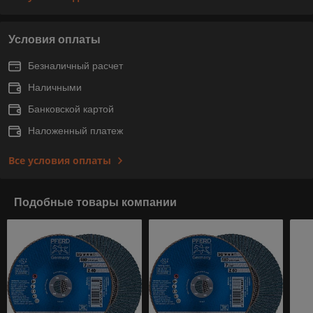
Условия оплаты
Безналичный расчет
Наличными
Банковской картой
Наложенный платеж
Все условия оплаты
Подобные товары компании