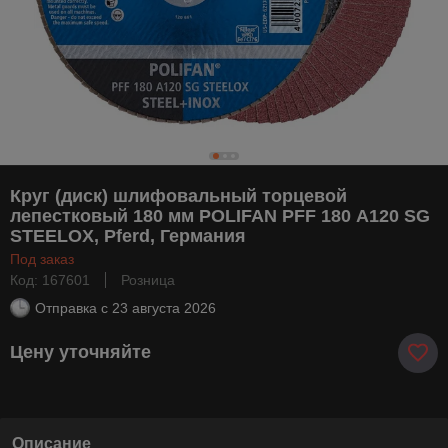
Круг (диск) шлифовальный торцевой
лепестковый 180 мм POLIFAN PFF 180 А120 SG
STEELOX, Pferd, Германия
Под заказ
Код: 167601
Розница
Отправка с
23 августа 2026
Цену уточняйте
Описание