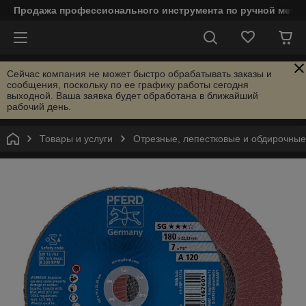
Продажа профессионального инструмента по ручной мета
Сейчас компания не может быстро обрабатывать заказы и
сообщения, поскольку по ее графику работы сегодня
выходной. Ваша заявка будет обработана в ближайший
рабочий день.
Товары и услуги
Отрезные, лепестковые и обдирочны