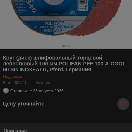
Круг (диск) шлифовальный торцевой
лепестковый 100 мм POLIFAN PFF 100 А-COOL
60 SG INOX+ALU, Pferd, Германия
Под заказ
Код: 262771
Розница
Отправка с
23 августа 2026
Цену уточняйте
Описание