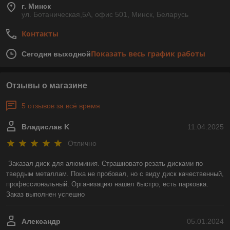
г. Минск
ул. Ботаническая,5А, офис 501, Минск, Беларусь
Контакты
Показать весь график работы
Сегодня выходной
Отзывы о магазине
5 отзывов за всё время
Владислав K
11.04.2025
Отлично
Заказал диск для алюминия. Страшновато резать дисками по 
твердым металлам. Пока не пробовал, но с виду диск качественный, 
профессиональный. Организацию нашел быстро, есть парковка. 
Заказ выполнен успешно
Александр
05.01.2024