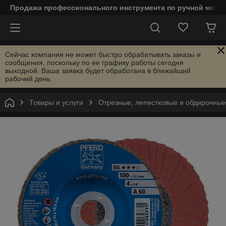
Продажа профессионального инструмента по ручной мета
Сейчас компания не может быстро обрабатывать заказы и
сообщения, поскольку по ее графику работы сегодня
выходной. Ваша заявка будет обработана в ближайший
рабочий день.
Товары и услуги
Отрезные, лепестковые и обдирочны