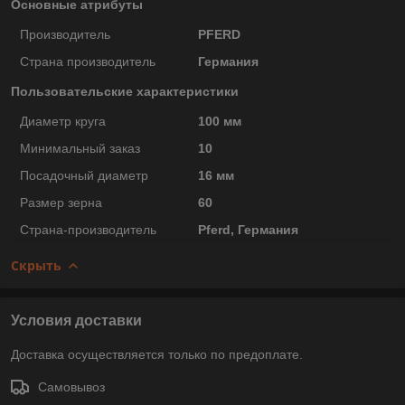
Основные атрибуты
Производитель
PFERD
Страна производитель
Германия
Пользовательские характеристики
Диаметр круга
100 мм
Минимальный заказ
10
Посадочный диаметр
16 мм
Размер зерна
60
Страна-производитель
Pferd, Германия
Скрыть
Условия доставки
Доставка осуществляется только по предоплате.
Самовывоз