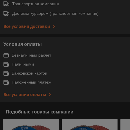
Транспортная компания
Доставка курьером (транспортная компания)
Все условия доставки
Условия оплаты
Безналичный расчет
Наличными
Банковской картой
Наложенный платеж
Все условия оплаты
Подобные товары компании