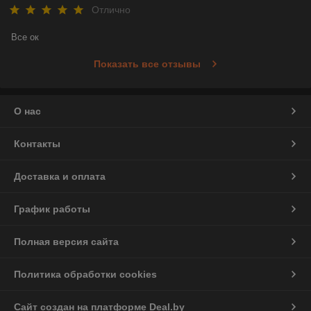
Отлично
Все ок
Показать все отзывы
О нас
Контакты
Доставка и оплата
График работы
Полная версия сайта
Политика обработки cookies
Сайт создан на платформе Deal.by