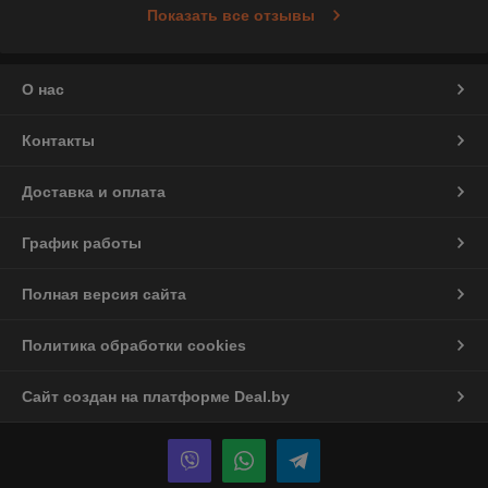
Показать все отзывы
О нас
Контакты
Доставка и оплата
График работы
Полная версия сайта
Политика обработки cookies
Сайт создан на платформе Deal.by