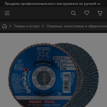
Продажа профессионального инструмента по ручной мета
Товары и услуги
Отрезные, лепестковые и обдирочны