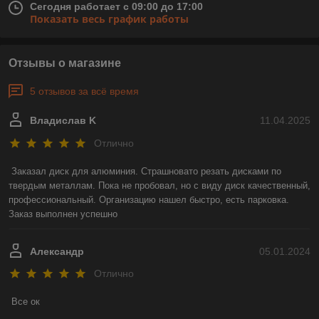
Сегодня работает с 09:00 до 17:00
Показать весь график работы
Отзывы о магазине
5 отзывов за всё время
Владислав K
11.04.2025
Отлично
Заказал диск для алюминия. Страшновато резать дисками по 
твердым металлам. Пока не пробовал, но с виду диск качественный, 
профессиональный. Организацию нашел быстро, есть парковка. 
Заказ выполнен успешно
Александр
05.01.2024
Отлично
Все ок