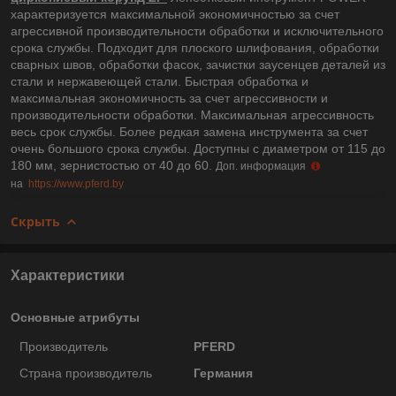
характеризуется максимальной экономичностью за счет
агрессивной производительности обработки и исключительного
срока службы. Подходит для плоского шлифования, обработки
сварных швов, обработки фасок, зачистки заусенцев деталей из
стали и нержавеющей стали. Быстрая обработка и
максимальная экономичность за счет агрессивности и
производительности обработки. Максимальная агрессивность
весь срок службы. Более редкая замена инструмента за счет
очень большого срока службы. Доступны с диаметром от 115 до
180 мм, зернистостью от 40 до 60.
Доп. информация
на
https://www.pferd.by
Скрыть
Характеристики
Основные атрибуты
Производитель
PFERD
Страна производитель
Германия