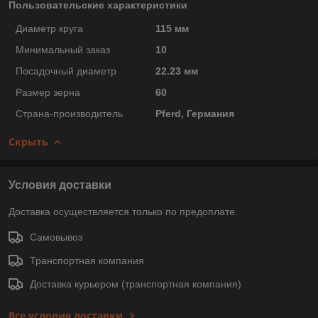
Пользовательские характеристики
Диаметр круга
115 мм
Минимальный заказ
10
Посадочный диаметр
22.23 мм
Размер зерна
60
Страна-производитель
Pferd, Германия
Скрыть
Условия доставки
Доставка осуществляется только по предоплате.
Самовывоз
Транспортная компания
Доставка курьером (транспортная компания)
Все условия доставки