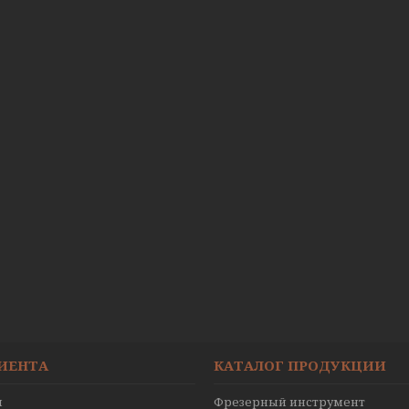
ЛИЕНТА
КАТАЛОГ ПРОДУКЦИИ
ы
Фрезерный инструмент