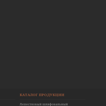
КАТАЛОГ ПРОДУКЦИИ
Лепестковый шлифовальный