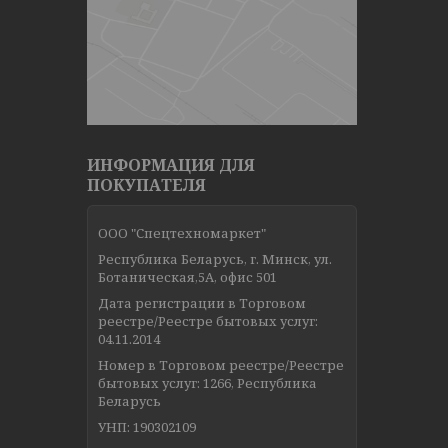
ИНФОРМАЦИЯ ДЛЯ
ПОКУПАТЕЛЯ
ООО "Спецтехномаркет"
Республика Беларусь, г. Минск, ул.
Ботаническая,5А, офис 501
Дата регистрации в Торговом
реестре/Реестре бытовых услуг:
04.11.2014
Номер в Торговом реестре/Реестре
бытовых услуг: 1266, Республика
Беларусь
УНП: 190302109