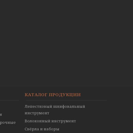
КАТАЛОГ ПРОДУКЦИИ
Лепестковый шлифовальный
инструмент
и
Волоконный инструмент
ирочные
Свёрла и наборы