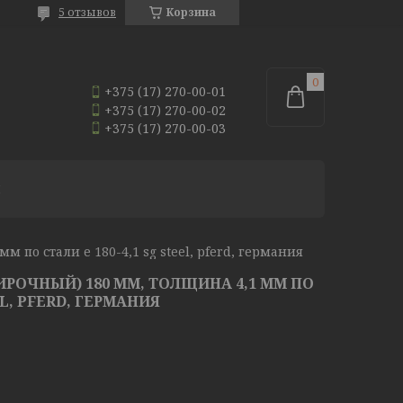
5 отзывов
Корзина
+375 (17) 270-00-01
+375 (17) 270-00-02
+375 (17) 270-00-03
И
 по стали e 180-4,1 sg steel, pferd, германия
ИРОЧНЫЙ) 180 ММ, ТОЛЩИНА 4,1 ММ ПО
EL, PFERD, ГЕРМАНИЯ