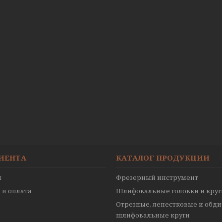
ЛИЕНТА
КАТАЛОГ ПРОДУКЦИИ
ы
Фрезерный инструмент
 и оплата
Шлифовальные головки и круг
Отрезные, лепестковые и обд
шлифовальные круги