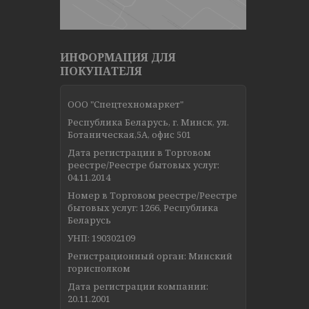
ИНФОРМАЦИЯ ДЛЯ
ПОКУПАТЕЛЯ
ООО "Спецтехномаркет"
Республика Беларусь, г. Минск, ул.
Ботаническая,5А, офис 501
Дата регистрации в Торговом
реестре/Реестре бытовых услуг:
04.11.2014
Номер в Торговом реестре/Реестре
бытовых услуг: 1266, Республика
Беларусь
УНП: 190302109
Регистрационный орган: Минский
горисполком
Дата регистрации компании:
20.11.2001