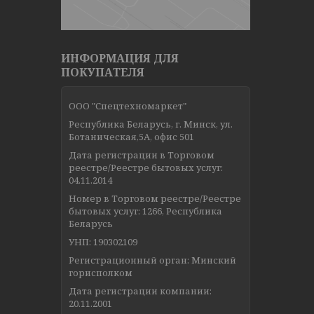
ИНФОРМАЦИЯ ДЛЯ
ПОКУПАТЕЛЯ
ООО "Спецтехномаркет"
Республика Беларусь, г. Минск, ул.
Ботаническая,5А, офис 501
Дата регистрации в Торговом
реестре/Реестре бытовых услуг:
04.11.2014
Номер в Торговом реестре/Реестре
бытовых услуг: 1266, Республика
Беларусь
УНП: 190302109
Регистрационный орган: Минский
горисполком
Дата регистрации компании:
20.11.2001