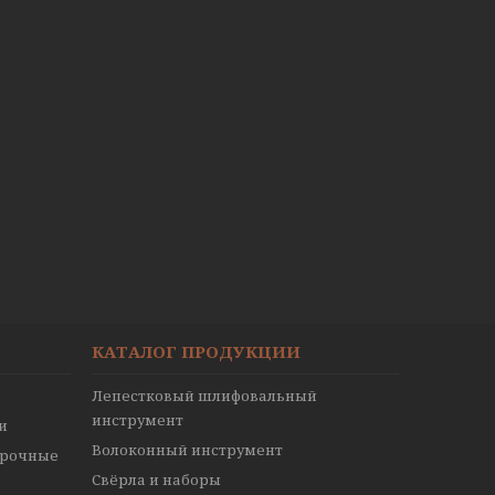
КАТАЛОГ ПРОДУКЦИИ
Лепестковый шлифовальный
инструмент
и
Волоконный инструмент
ирочные
Свёрла и наборы