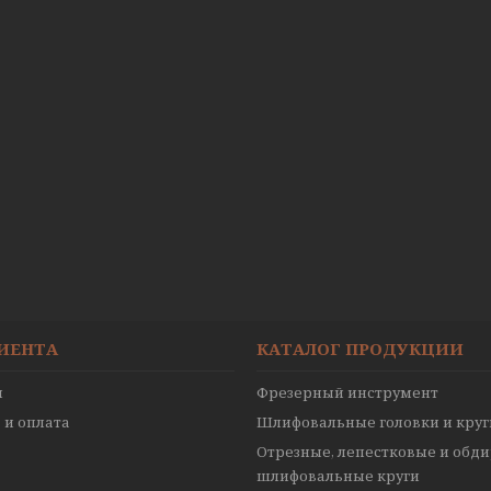
ЛИЕНТА
КАТАЛОГ ПРОДУКЦИИ
ы
Фрезерный инструмент
 и оплата
Шлифовальные головки и круг
Отрезные, лепестковые и обд
шлифовальные круги