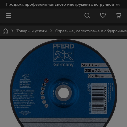
Продажа профессионального инструмента по ручной мета
Товары и услуги
Отрезные, лепестковые и обдирочны