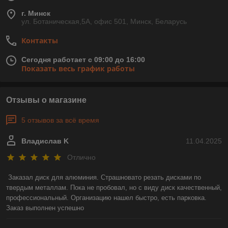
г. Минск
ул. Ботаническая,5А, офис 501, Минск, Беларусь
Контакты
Сегодня работает с 09:00 до 16:00
Показать весь график работы
Отзывы о магазине
5 отзывов за всё время
Владислав K
11.04.2025
Отлично
Заказал диск для алюминия. Страшновато резать дисками по 
твердым металлам. Пока не пробовал, но с виду диск качественный, 
профессиональный. Организацию нашел быстро, есть парковка. 
Заказ выполнен успешно