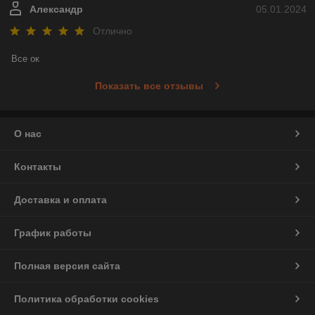
Александр
05.01.2024
Отлично
Все ок
Показать все отзывы
О нас
Контакты
Доставка и оплата
График работы
Полная версия сайта
Политика обработки cookies