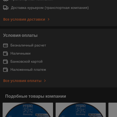
Доставка курьером (транспортная компания)
Все условия доставки
Условия оплаты
Безналичный расчет
Наличными
Банковской картой
Наложенный платеж
Все условия оплаты
Подобные товары компании