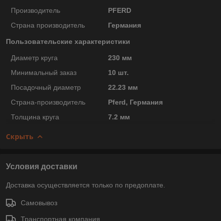
Производитель
PFERD
Страна производитель
Германия
Пользовательские характеристики
Диаметр круга
230 мм
Минимальный заказ
10 шт.
Посадочный диаметр
22.23 мм
Страна-производитель
Pferd, Германия
Толщина круга
7.2 мм
Скрыть
Условия доставки
Доставка осуществляется только по предоплате.
Самовывоз
Транспортная компания