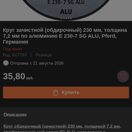
Круг зачистной (обдирочный) 230 мм, толщина
7,2 мм по алюминию E 230-7 SG ALU, Pferd,
Германия
Под заказ
Код: 617793
Розница
Отправка с
21 августа 2026
35,80
руб.
Купить
Описание
Круг обдирочный (зачистной) 230 мм, толщиной 7,2 мм,
профессиональной серия SG ALU, исполнение с