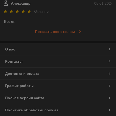
Александр
05.01.2024
Отлично
Все ок
Показать все отзывы
О нас
Контакты
Доставка и оплата
График работы
Полная версия сайта
Политика обработки cookies