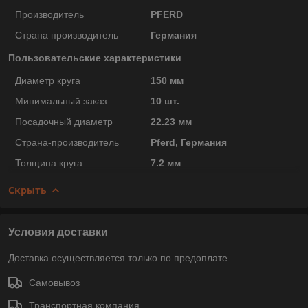
Производитель
PFERD
Страна производитель
Германия
Пользовательские характеристики
Диаметр круга
150 мм
Минимальный заказ
10 шт.
Посадочный диаметр
22.23 мм
Страна-производитель
Pferd, Германия
Толщина круга
7.2 мм
Скрыть
Условия доставки
Доставка осуществляется только по предоплате.
Самовывоз
Транспортная компания