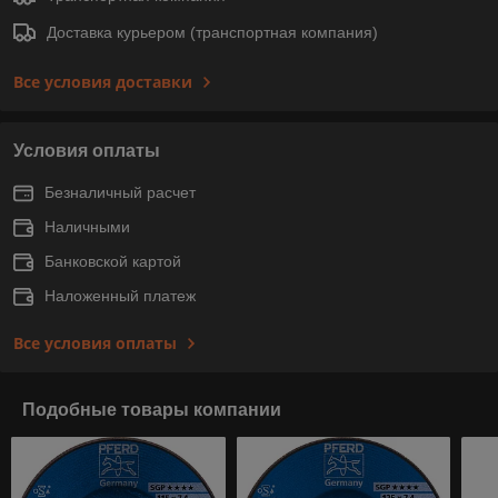
Доставка курьером (транспортная компания)
Все условия доставки
Условия оплаты
Безналичный расчет
Наличными
Банковской картой
Наложенный платеж
Все условия оплаты
Подобные товары компании