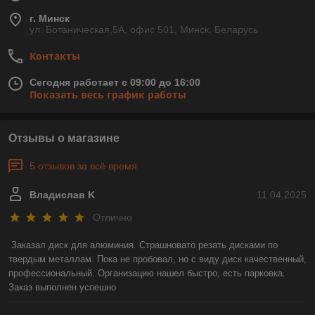
г. Минск
ул. Ботаническая,5А, офис 501, Минск, Беларусь
Контакты
Сегодня работает с 09:00 до 16:00
Показать весь график работы
Отзывы о магазине
5 отзывов за всё время
Владислав K
11.04.2025
Отлично
Заказал диск для алюминия. Страшновато резать дисками по 
твердым металлам. Пока не пробовал, но с виду диск качественный, 
профессиональный. Организацию нашел быстро, есть парковка. 
Заказ выполнен успешно