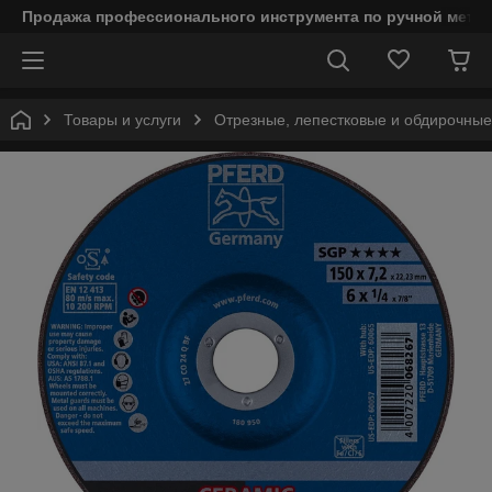
Продажа профессионального инструмента по ручной мета
Товары и услуги
Отрезные, лепестковые и обдирочны