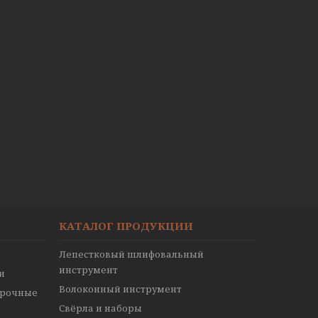
КАТАЛОГ ПРОДУКЦИИ
Лепестковый шлифовальный
инструмент
и
Волоконный инструмент
ирочные
Свёрла и наборы