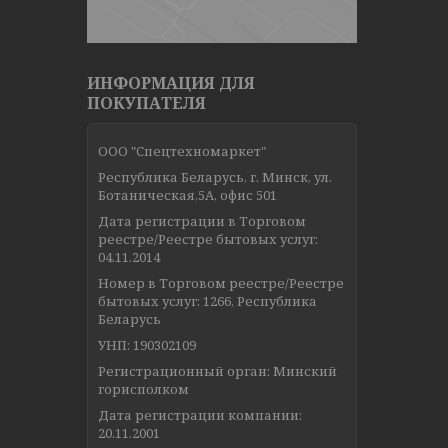
ИНФОРМАЦИЯ ДЛЯ
ПОКУПАТЕЛЯ
ООО "Спецтехномаркет"
Республика Беларусь, г. Минск, ул.
Ботаническая,5А, офис 501
Дата регистрации в Торговом
реестре/Реестре бытовых услуг:
04.11.2014
Номер в Торговом реестре/Реестре
бытовых услуг: 1266, Республика
Беларусь
УНП: 190302109
Регистрационный орган: Минский
горисполком
Дата регистрации компании:
20.11.2001