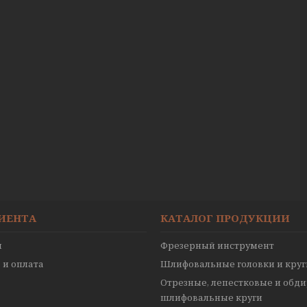
ЛИЕНТА
КАТАЛОГ ПРОДУКЦИИ
ы
Фрезерный инструмент
 и оплата
Шлифовальные головки и круг
Отрезные, лепестковые и обд
шлифовальные круги