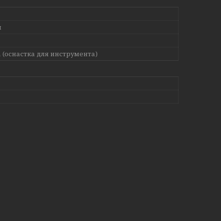
я
 (оснастка для инструмента)