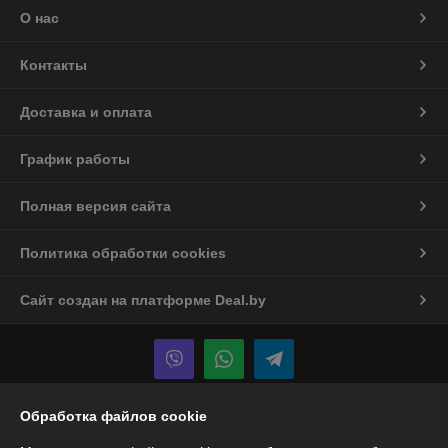
О нас
Контакты
Доставка и оплата
График работы
Полная версия сайта
Политика обработки cookies
Сайт создан на платформе Deal.by
Обработка файлов cookie
Информация для покупателя