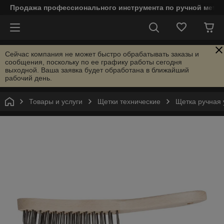
Продажа профессионального инструмента по ручной мета
Сейчас компания не может быстро обрабатывать заказы и
сообщения, поскольку по ее графику работы сегодня
выходной. Ваша заявка будет обработана в ближайший
рабочий день.
Товары и услуги
Щетки технические
Щетка ручная 