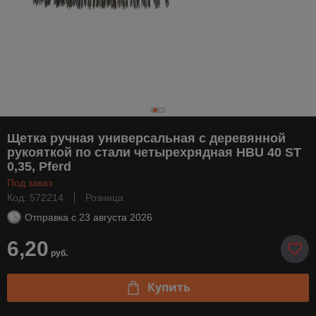
Щетка ручная универсальная с деревянной
рукояткой по стали четырехрядная HBU 40 ST
0,35, Pferd
Под заказ
Код: 572214
Розница
Отправка с
23 августа 2026
6,20
руб.
Купить