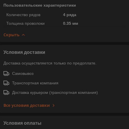
Пользовательские характеристики
Количество рядов
4 ряда
Толщина проволоки
0.35 мм
Скрыть
Условия доставки
Доставка осуществляется только по предоплате.
Самовывоз
Транспортная компания
Доставка курьером (транспортная компания)
Все условия доставки
Условия оплаты