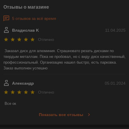
Отзывы о магазине
5 отзывов за всё время
Владислав K
11.04.2025
Отлично
Заказал диск для алюминия. Страшновато резать дисками по 
твердым металлам. Пока не пробовал, но с виду диск качественный, 
профессиональный. Организацию нашел быстро, есть парковка. 
Заказ выполнен успешно
Александр
05.01.2024
Отлично
Все ок
Показать все отзывы