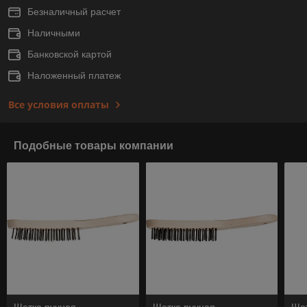
Безналичный расчет
Наличными
Банковской картой
Наложенный платеж
Все условия оплаты
Подобные товары компании