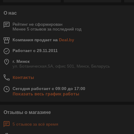
О нас
Рейтинг не сформирован
Менее 5 отзывов за последний год
Компания продает на
Deal.by
Работает с 29.11.2011
г. Минск
ул. Ботаническая,5А, офис 501, Минск, Беларусь
Контакты
Сегодня работает с 09:00 до 17:00
Показать весь график работы
Отзывы о магазине
5 отзывов за всё время