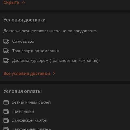
Скрыть
Условия доставки
Доставка осуществляется только по предоплате.
Самовывоз
Транспортная компания
Доставка курьером (транспортная компания)
Все условия доставки
Условия оплаты
Безналичный расчет
Наличными
Банковской картой
Наложенный платеж