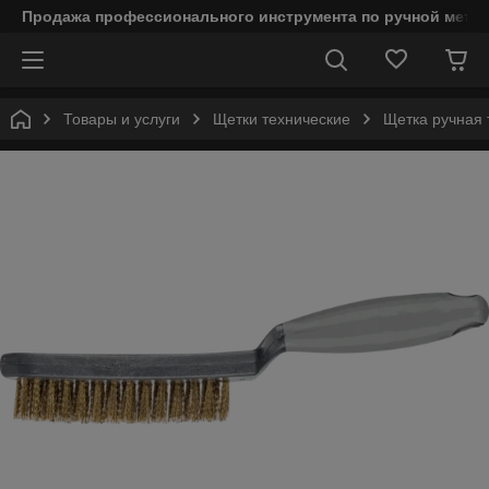
Продажа профессионального инструмента по ручной мета
Товары и услуги
Щетки технические
Щетка ручная 