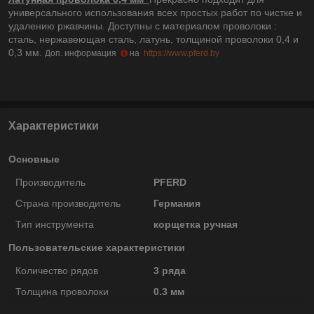
универсального использования всех простых работ по чистке и
удалению ржавчины. Доступны с материалом проволоки :
сталь, нержавеющая сталь, латунь, толщиной проволоки 0,4 и
0,3 мм.
Доп. информация
на
https://www.pferd.by
Характеристики
Основные
Производитель
PFERD
Страна производитель
Германия
Тип инструмента
корщетка ручная
Пользовательские характеристики
Количество рядов
3 ряда
Толщина проволоки
0.3 мм