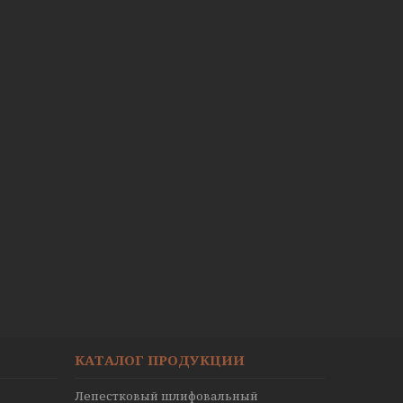
КАТАЛОГ ПРОДУКЦИИ
Лепестковый шлифовальный