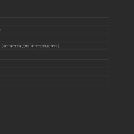
я
 (оснастка для инструмента)