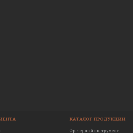
ЛИЕНТА
КАТАЛОГ ПРОДУКЦИИ
ы
Фрезерный инструмент