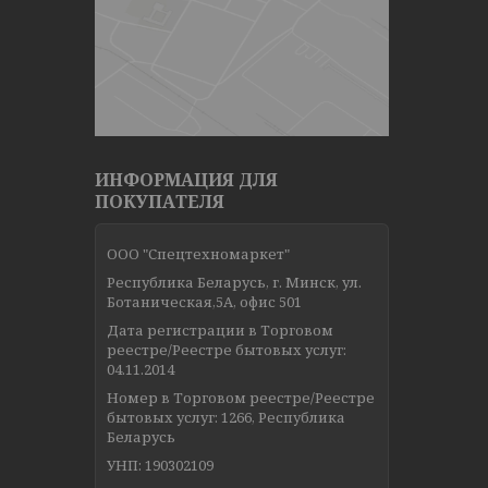
ИНФОРМАЦИЯ ДЛЯ
ПОКУПАТЕЛЯ
ООО "Спецтехномаркет"
Республика Беларусь, г. Минск, ул.
Ботаническая,5А, офис 501
Дата регистрации в Торговом
реестре/Реестре бытовых услуг:
04.11.2014
Номер в Торговом реестре/Реестре
бытовых услуг: 1266, Республика
Беларусь
УНП: 190302109