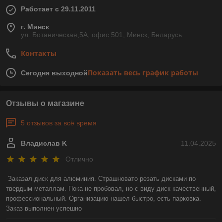
Работает с 29.11.2011
г. Минск
ул. Ботаническая,5А, офис 501, Минск, Беларусь
Контакты
Показать весь график работы
Сегодня выходной
Отзывы о магазине
5 отзывов за всё время
Владислав K
11.04.2025
Отлично
Заказал диск для алюминия. Страшновато резать дисками по 
твердым металлам. Пока не пробовал, но с виду диск качественный, 
профессиональный. Организацию нашел быстро, есть парковка. 
Заказ выполнен успешно