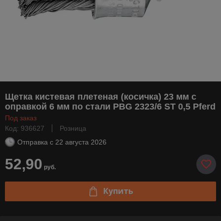
Щетка кистевая плетеная (косичка) 23 мм с
оправкой 6 мм по стали PBG 2323/6 ST 0,5 Pferd
Под заказ
Код: 936627
Розница
Отправка с
22 августа 2026
52,90
руб.
Купить