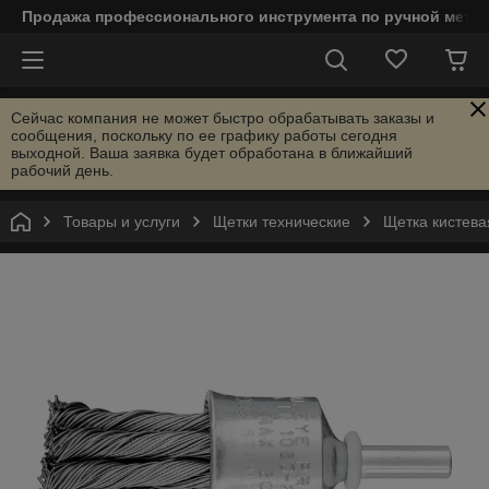
Продажа профессионального инструмента по ручной мета
Сейчас компания не может быстро обрабатывать заказы и
сообщения, поскольку по ее графику работы сегодня
выходной. Ваша заявка будет обработана в ближайший
рабочий день.
Товары и услуги
Щетки технические
Щетка кистева