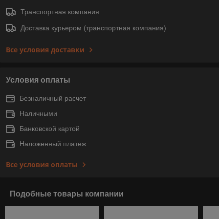
Транспортная компания
Доставка курьером (транспортная компания)
Все условия доставки
Условия оплаты
Безналичный расчет
Наличными
Банковской картой
Наложенный платеж
Все условия оплаты
Подобные товары компании