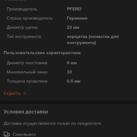
Производитель
PFERD
Страна производитель
Германия
Диаметр щетки
23 мм
Тип инструмента
корщетка (оснастка для
инструмента)
Пользовательские характеристики
Диаметр хвостовика
6 мм
Минимальный заказ
10
Толщина проволоки
0.5 мм
Скрыть
Условия доставки
Доставка осуществляется только по предоплате.
Самовывоз