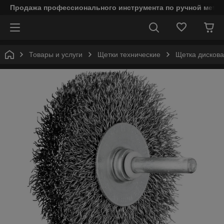
Продажа профессионального инструмента по ручной мета
Товары и услуги
Щетки технические
Щетка дискова