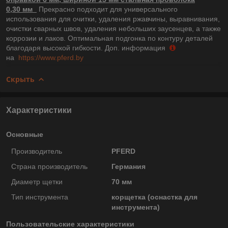
0,30 мм
Прекрасно подходит для универсального
использования для очитки, удаления ржавчины, выравнивания,
очистки сварных швов, удаления небольших заусенцев, а также
коррозии и лаков. Оптимальная подгонка по контуру деталей
благодаря высокой гибкости. Доп. информация
на
https://www.pferd.by
Скрыть
Характеристики
Основные
Производитель
PFERD
Страна производитель
Германия
Диаметр щетки
70 мм
Тип инструмента
корщетка (оснастка для
инструмента)
Пользовательские характеристики