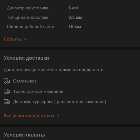
Диаметр хвостовика
6 мм
Толщина проволоки
0.3 мм
Ширина рабочей части
15 мм
Скрыть
Условия доставки
Доставка осуществляется только по предоплате.
Самовывоз
Транспортная компания
Доставка курьером (транспортная компания)
Все условия доставки
Условия оплаты