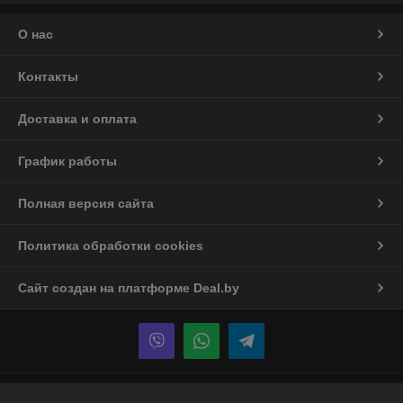
О нас
Контакты
Доставка и оплата
График работы
Полная версия сайта
Политика обработки cookies
Сайт создан на платформе Deal.by
Информация для покупателя