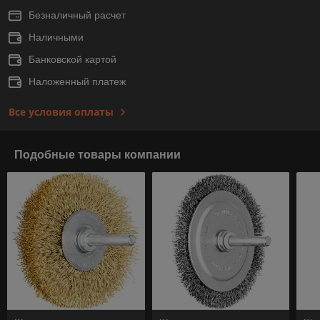
Безналичный расчет
Наличными
Банковской картой
Наложенный платеж
Все условия оплаты
Подобные товары компании