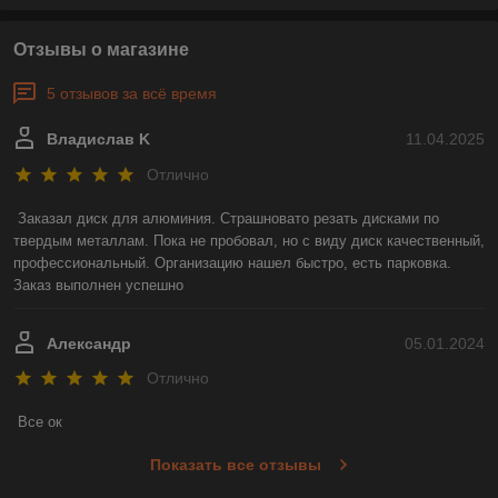
Отзывы о магазине
5 отзывов за всё время
Владислав K
11.04.2025
Отлично
Заказал диск для алюминия. Страшновато резать дисками по 
твердым металлам. Пока не пробовал, но с виду диск качественный, 
профессиональный. Организацию нашел быстро, есть парковка. 
Заказ выполнен успешно
Александр
05.01.2024
Отлично
Все ок
Показать все отзывы