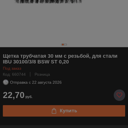
Щетка трубчатая 30 мм с резьбой, для стали
IBU 30100/3/8 BSW ST 0,20
Под заказ
Код: 660744
Розница
Отправка с
22 августа 2026
22,70
руб.
Купить