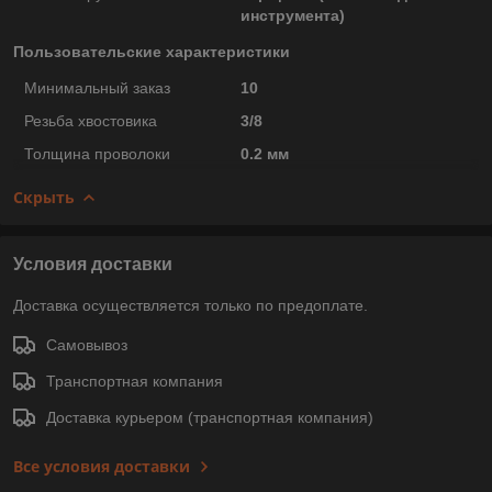
инструмента)
Пользовательские характеристики
Минимальный заказ
10
Резьба хвостовика
3/8
Толщина проволоки
0.2 мм
Скрыть
Условия доставки
Доставка осуществляется только по предоплате.
Самовывоз
Транспортная компания
Доставка курьером (транспортная компания)
Все условия доставки