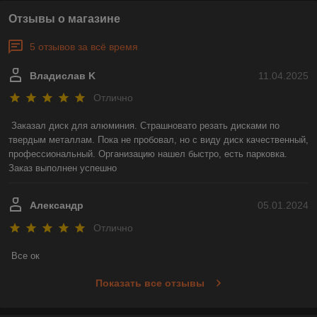
Отзывы о магазине
5 отзывов за всё время
Владислав K
11.04.2025
Отлично
Заказал диск для алюминия. Страшновато резать дисками по 
твердым металлам. Пока не пробовал, но с виду диск качественный, 
профессиональный. Организацию нашел быстро, есть парковка. 
Заказ выполнен успешно
Александр
05.01.2024
Отлично
Все ок
Показать все отзывы