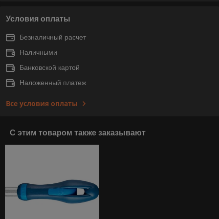
Условия оплаты
Безналичный расчет
Наличными
Банковской картой
Наложенный платеж
Все условия оплаты
С этим товаром также заказывают