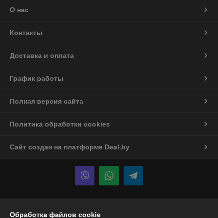
О нас
Контакты
Доставка и оплата
График работы
Полная версия сайта
Политика обработки cookies
Сайт создан на платформе Deal.by
Информация для покупателя
Обработка файлов cookie