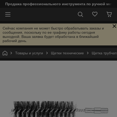
Продажа профессионального инструмента по ручной мета
Сейчас компания не может быстро обрабатывать заказы и
сообщения, поскольку по ее графику работы сегодня
выходной. Ваша заявка будет обработана в ближайший
рабочий день.
Товары и услуги
Щетки технические
Щетка трубчат