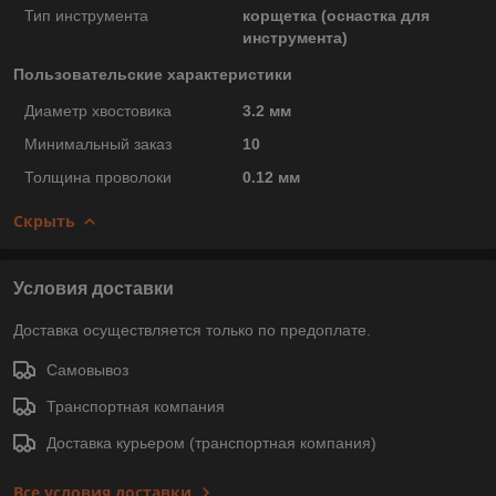
Тип инструмента
корщетка (оснастка для
инструмента)
Пользовательские характеристики
Диаметр хвостовика
3.2 мм
Минимальный заказ
10
Толщина проволоки
0.12 мм
Скрыть
Условия доставки
Доставка осуществляется только по предоплате.
Самовывоз
Транспортная компания
Доставка курьером (транспортная компания)
Все условия доставки