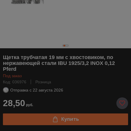
Щетка трубчатая 19 мм с хвостовиком, по
нержавеющей стали IBU 1925/3,2 INOX 0,12
Pferd
Под заказ
Код: 036976
Розница
Отправка с
22 августа 2026
28,50
руб.
Купить