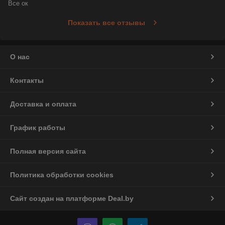
Все ок
Показать все отзывы
О нас
Контакты
Доставка и оплата
График работы
Полная версия сайта
Политика обработки cookies
Сайт создан на платформе Deal.by