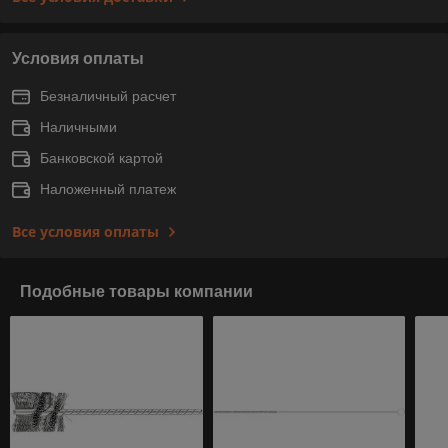
Условия оплаты
Безналичный расчет
Наличными
Банковской картой
Наложенный платеж
Все условия оплаты
Подобные товары компании