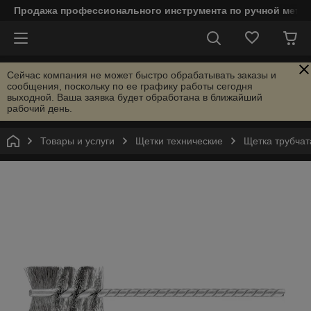
Продажа профессионального инструмента по ручной мета
Сейчас компания не может быстро обрабатывать заказы и
сообщения, поскольку по ее графику работы сегодня
выходной. Ваша заявка будет обработана в ближайший
рабочий день.
Товары и услуги
Щетки технические
Щетка трубчат