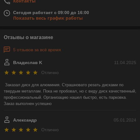
Контакты
Сегодня работает с 09:00 до 16:00
Показать весь график работы
Отзывы о магазине
5 отзывов за всё время
Владислав K
11.04.2025
Отлично
Заказал диск для алюминия. Страшновато резать дисками по 
твердым металлам. Пока не пробовал, но с виду диск качественный, 
профессиональный. Организацию нашел быстро, есть парковка. 
Заказ выполнен успешно
Александр
05.01.2024
Отлично