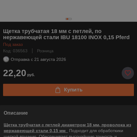
Щетка трубчатая 18 мм с петлей, по
нержавеющей стали IBU 18100 INOX 0,15 Pferd
Под заказ
Код: 036563
Розница
Отправка с
21 августа 2026
22,20
руб.
Купить
Описание
Щетка трубчатая с петлей диаметром 18 мм, проволока из
нержавеющей стали 0,15 мм
Подходит для обработкики
щеткой вручную. Обеспечивает высочайшую точность и