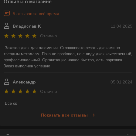
Отзывы о магазине
5 отзывов за всё время
Владислав K
11.04.2025
Отлично
Заказал диск для алюминия. Страшновато резать дисками по 
твердым металлам. Пока не пробовал, но с виду диск качественный, 
профессиональный. Организацию нашел быстро, есть парковка. 
Заказ выполнен успешно
Александр
05.01.2024
Отлично
Все ок
Показать все отзывы
О нас