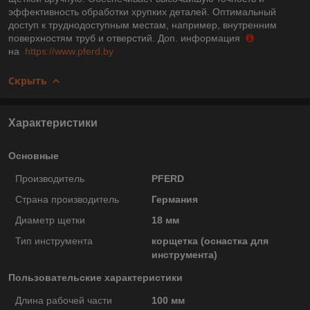
эффективность обработки хрупких деталей. Оптимальный
доступ к труднодоступным местам, например, внутренним
поверхностям труб и отверстий. Доп. информация
на
https://www.pferd.by
Скрыть
Характеристики
Основные
Производитель
PFERD
Страна производитель
Германия
Диаметр щетки
18 мм
Тип инструмента
корщетка (оснастка для
инструмента)
Пользовательские характеристики
Длина рабочей части
100 мм