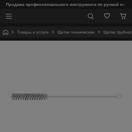
Продажа профессионального инструмента по ручной мета
Товары и услуги
Щетки технические
Щетка трубчат