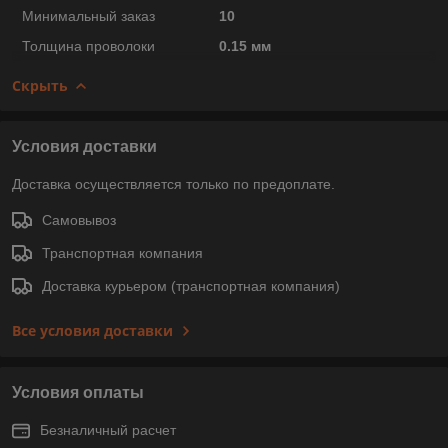
Минимальный заказ
10
Толщина проволоки
0.15 мм
Скрыть
Условия доставки
Доставка осуществляется только по предоплате.
Самовывоз
Транспортная компания
Доставка курьером (транспортная компания)
Все условия доставки
Условия оплаты
Безналичный расчет