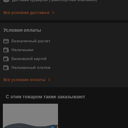
Все условия доставки
Условия оплаты
Безналичный расчет
Наличными
Банковской картой
Наложенный платеж
Все условия оплаты
С этим товаром также заказывают