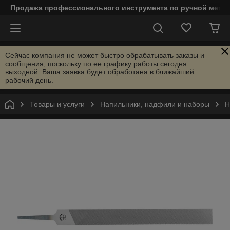
Продажа профессионального инструмента по ручной мета
Сейчас компания не может быстро обрабатывать заказы и
сообщения, поскольку по ее графику работы сегодня
выходной. Ваша заявка будет обработана в ближайший
рабочий день.
Товары и услуги
Напильники, надфили и наборы
Н