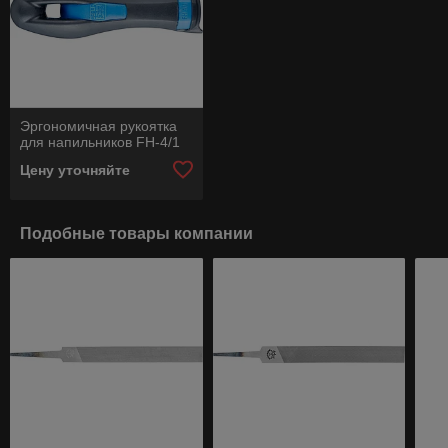
Эргономичная рукоятка
для напильников FH-4/1
Цену уточняйте
Подобные товары компании