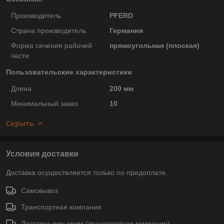
Производитель
PFERD
Страна производитель
Германия
Форма сечения рабочей
прямоугольная (плоская)
части
Пользовательские характеристики
Длина
200 мм
Минимальный заказ
10
Скрыть
Условия доставки
Доставка осуществляется только по предоплате.
Самовывоз
Транспортная компания
Доставка курьером (транспортная компания)