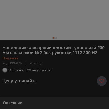
Напильник слесарный плоский тупоносый 200
мм с насечкой №2 без рукоятки 1112 200 Н2
Под заказ
Код: 005675
Розница
Отправка с
23 августа 2026
Цену уточняйте
Описание