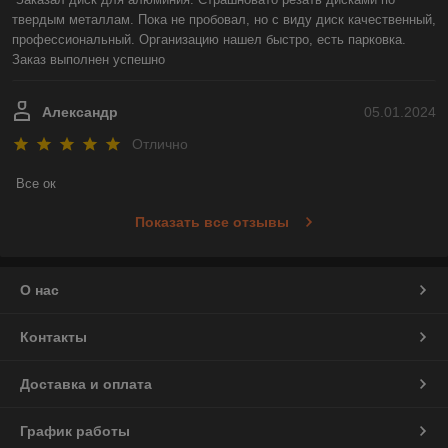
твердым металлам. Пока не пробовал, но с виду диск качественный, 
профессиональный. Организацию нашел быстро, есть парковка. 
Заказ выполнен успешно
Александр
05.01.2024
Отлично
Все ок
Показать все отзывы
О нас
Контакты
Доставка и оплата
График работы