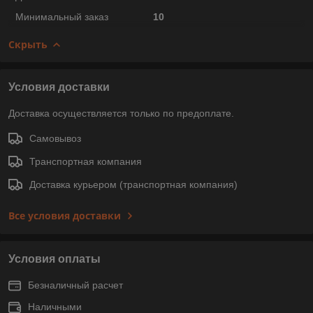
Минимальный заказ
10
Скрыть
Условия доставки
Доставка осуществляется только по предоплате.
Самовывоз
Транспортная компания
Доставка курьером (транспортная компания)
Все условия доставки
Условия оплаты
Безналичный расчет
Наличными