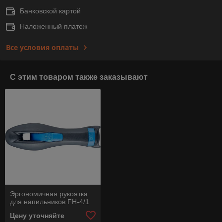
Банковской картой
Наложенный платеж
Все условия оплаты
С этим товаром также заказывают
Эргономичная рукоятка
для напильников FH-4/1
Цену уточняйте