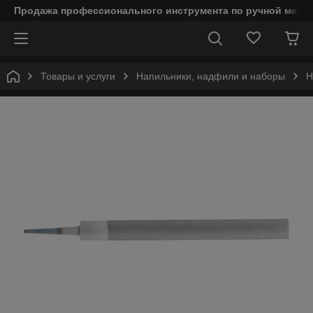
Продажа профессионального инструмента по ручной мета
Товары и услуги
Напильники, надфили и наборы
Н