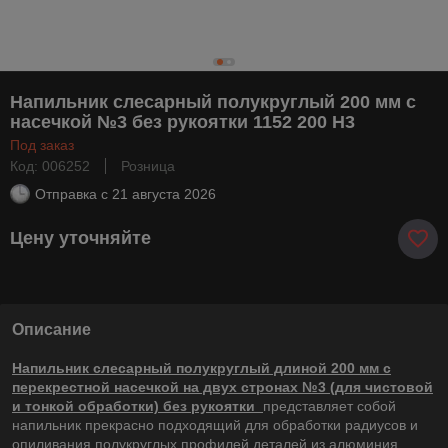
Напильник слесарный полукруглый 200 мм с
насечкой №3 без рукоятки 1152 200 Н3
Под заказ
Код: 006252
Розница
Отправка с
21 августа 2026
Цену уточняйте
Описание
Напильник слесарный полукруглый длиной 200 мм с
перекрестной насечкой на двух стронах №3 (для чистовой
и тонкой обработки) без рукоятки
представляет собой
напильник прекрасно подходящий для обработки радиусов и
опиливания полукруглых профилей деталей из алюминия,