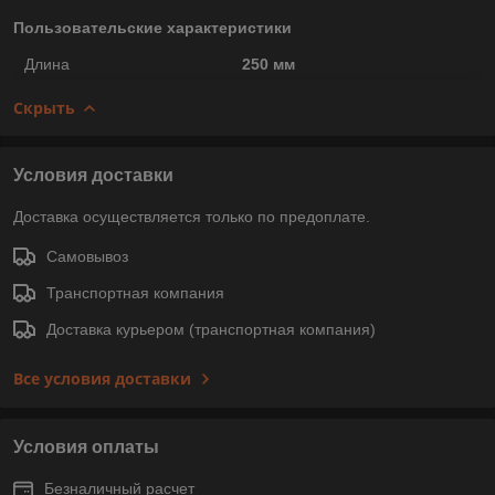
Пользовательские характеристики
Длина
250 мм
Скрыть
Условия доставки
Доставка осуществляется только по предоплате.
Самовывоз
Транспортная компания
Доставка курьером (транспортная компания)
Все условия доставки
Условия оплаты
Безналичный расчет