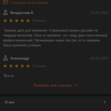
5 отзывов за всё время
Владислав K
11.04.2025
Отлично
Заказал диск для алюминия. Страшновато резать дисками по 
твердым металлам. Пока не пробовал, но с виду диск качественный, 
профессиональный. Организацию нашел быстро, есть парковка. 
Заказ выполнен успешно
Александр
05.01.2024
Отлично
Все ок
Показать все отзывы
О нас