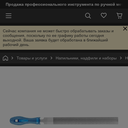
Продажа профессионального инструмента по ручной мета
Сейчас компания не может быстро обрабатывать заказы и
сообщения, поскольку по ее графику работы сегодня
выходной. Ваша заявка будет обработана в ближайший
рабочий день.
Товары и услуги
Напильники, надфили и наборы
Н