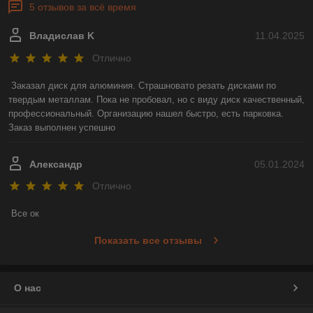
5 отзывов за всё время
Владислав K
11.04.2025
Отлично
Заказал диск для алюминия. Страшновато резать дисками по 
твердым металлам. Пока не пробовал, но с виду диск качественный, 
профессиональный. Организацию нашел быстро, есть парковка. 
Заказ выполнен успешно
Александр
05.01.2024
Отлично
Все ок
Показать все отзывы
О нас