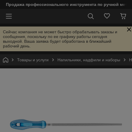
Продажа профессионального инструмента по ручной мета
Сейчас компания не может быстро обрабатывать заказы и
сообщения, поскольку по ее графику работы сегодня
выходной. Ваша заявка будет обработана в ближайший
рабочий день.
Товары и услуги
Напильники, надфили и наборы
Н