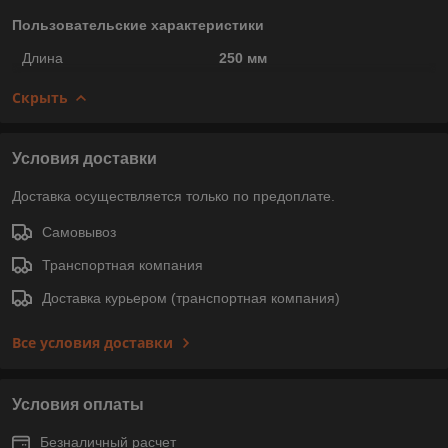
Пользовательские характеристики
Длина
250 мм
Скрыть
Условия доставки
Доставка осуществляется только по предоплате.
Самовывоз
Транспортная компания
Доставка курьером (транспортная компания)
Все условия доставки
Условия оплаты
Безналичный расчет