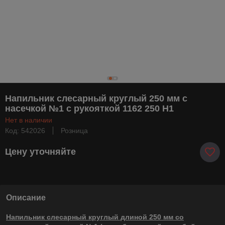
Напильник слесарный круглый 250 мм с
насечкой №1 с рукояткой 1162 250 Н1
Нет в наличии
Код: 542026
Розница
Цену уточняйте
Описание
Напильник слесарный круглый длиной 250 мм со