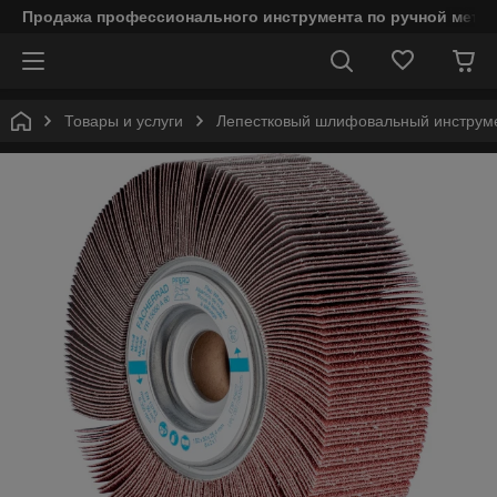
Продажа профессионального инструмента по ручной мета
Товары и услуги
Лепестковый шлифовальный инструм