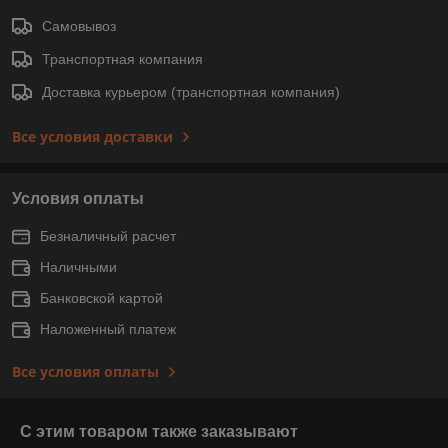
Самовывоз
Транспортная компания
Доставка курьером (транспортная компания)
Все условия доставки
Условия оплаты
Безналичный расчет
Наличными
Банковской картой
Наложенный платеж
Все условия оплаты
С этим товаром также заказывают