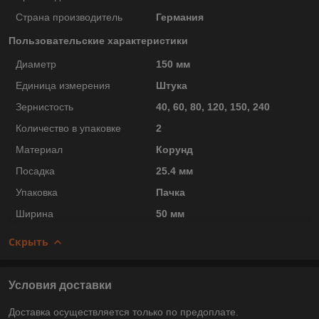
Страна производитель
Германия
Пользовательские характеристики
Диаметр
150 мм
Единица измерения
Штука
Зернистость
40, 60, 80, 120, 150, 240
Количество в упаковке
2
Материал
Корунд
Посадка
25.4 мм
Упаковка
Пачка
Ширина
50 мм
Скрыть
Условия доставки
Доставка осуществляется только по предоплате.