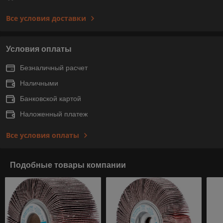
Все условия доставки
Условия оплаты
Безналичный расчет
Наличными
Банковской картой
Наложенный платеж
Все условия оплаты
Подобные товары компании