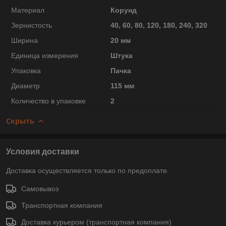
Материал
Корунд
Зернистость
40, 60, 80, 120, 180, 240, 320
Ширина
20 мм
Единица измерения
Штука
Упаковка
Пачка
Диаметр
115 мм
Количество в упаковке
2
Скрыть
Условия доставки
Доставка осуществляется только по предоплате.
Самовывоз
Транспортная компания
Доставка курьером (транспортная компания)