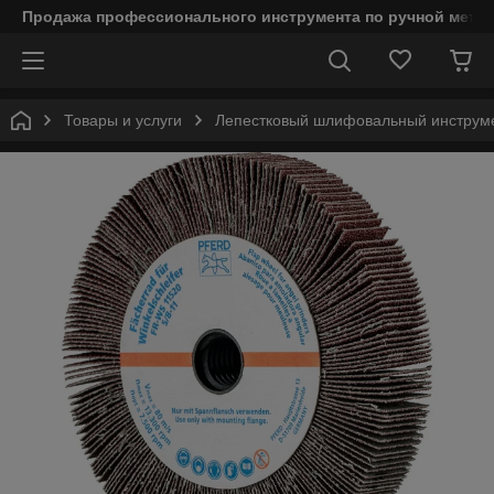
Продажа профессионального инструмента по ручной мета
Товары и услуги
Лепестковый шлифовальный инструм