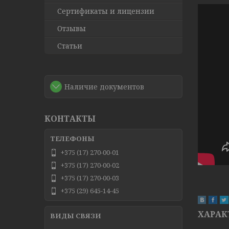
Сертификаты и лицензии
Отзывы
Статьи
Наличие документов
КОНТАКТЫ
+375 (17) 270-00-01
+375 (17) 270-00-02
+375 (17) 270-00-03
+375 (29) 645-14-45
ХАРАК