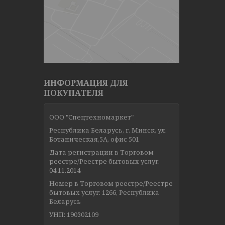
ИНФОРМАЦИЯ ДЛЯ
ПОКУПАТЕЛЯ
ООО "Спецтехномаркет"
Республика Беларусь, г. Минск, ул.
Ботаническая,5А, офис 501
Дата регистрации в Торговом
реестре/Реестре бытовых услуг:
04.11.2014
Номер в Торговом реестре/Реестре
бытовых услуг: 1266, Республика
Беларусь
УНП: 190302109