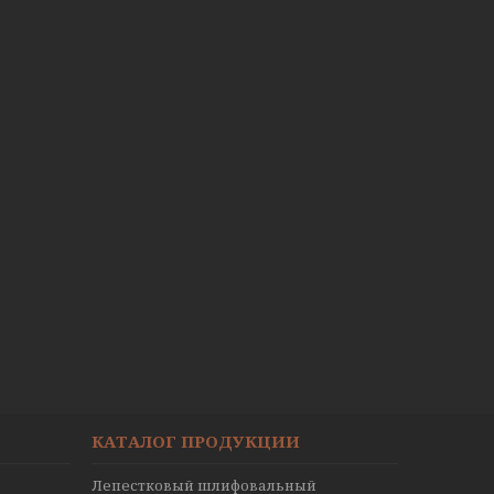
КАТАЛОГ ПРОДУКЦИИ
Лепестковый шлифовальный