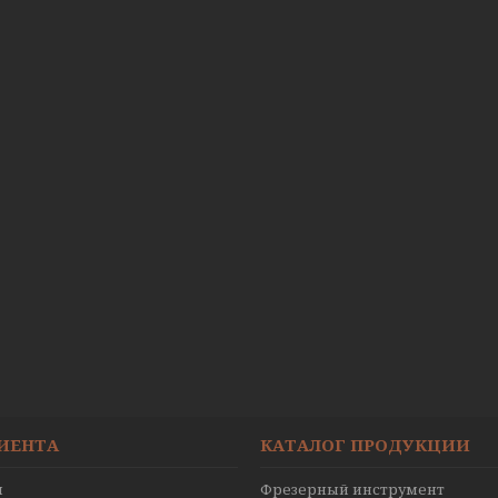
ЛИЕНТА
КАТАЛОГ ПРОДУКЦИИ
ы
Фрезерный инструмент