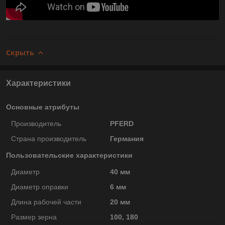
Скрыть
Характеристики
Основные атрибуты
Производитель
PFERD
Страна производитель
Германия
Пользовательские характеристики
Диаметр
40 мм
Диаметр оправки
6 мм
Длина рабочей части
20 мм
Размер зерна
100, 180