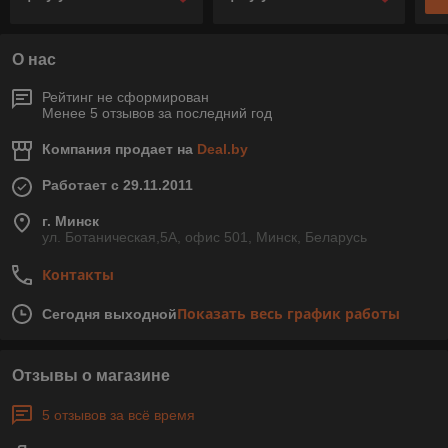
О нас
Рейтинг не сформирован
Менее 5 отзывов за последний год
Компания продает на
Deal.by
Работает с 29.11.2011
г. Минск
ул. Ботаническая,5А, офис 501, Минск, Беларусь
Контакты
Показать весь график работы
Сегодня выходной
Отзывы о магазине
5 отзывов за всё время