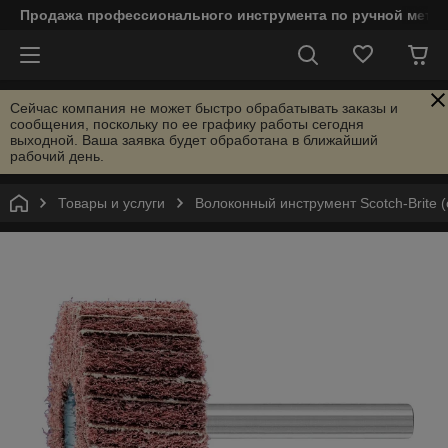
Продажа профессионального инструмента по ручной мета
Сейчас компания не может быстро обрабатывать заказы и
сообщения, поскольку по ее графику работы сегодня
выходной. Ваша заявка будет обработана в ближайший
рабочий день.
Товары и услуги
Волоконный инструмент Scotch-Brite (