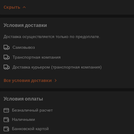
Скрыть
Условия доставки
Доставка осуществляется только по предоплате.
Самовывоз
Транспортная компания
Доставка курьером (транспортная компания)
Все условия доставки
Условия оплаты
Безналичный расчет
Наличными
Банковской картой