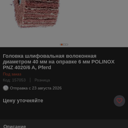
Головка шлифовальная волоконная
диаметром 40 мм на оправке 6 мм POLINOX
PNZ 4020/6 A, Pferd
Под заказ
Код: 157053
Розница
Отправка с
23 августа 2026
Цену уточняйте
Описание