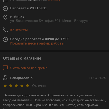
Работает с 29.11.2011
г. Минск
ул. Ботаническая,5А, офис 501, Минск, Беларусь
Контакты
Сегодня работает с 09:00 до 17:00
Показать весь график работы
Отзывы о магазине
5 отзывов за всё время
Владислав K
11.04.2025
Отлично
Заказал диск для алюминия. Страшновато резать дисками по 
твердым металлам. Пока не пробовал, но с виду диск качественный, 
профессиональный. Организацию нашел быстро, есть парковка. 