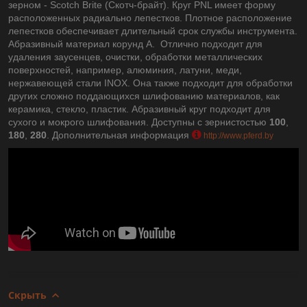
зерном - Scotch Brite (Скотч-брайт). Круг PNL имеет форму
расположенных радиально лепестков. Плотное расположение
лепестков обеспечивает длительный срок службы инструмента.
Абразивный материал корунд А. Отлично подходит для
удаления заусенцев, очистки, обработки металлических
поверхностей, например, алюминия, латуни, меди,
нержавеющей стали INOX. Она также подходит для обработки
других сложно поддающихся шлифованию материалов, как
керамика, стекло, пластик. Абразивный круг подходит для
сухого и мокрого шлифования. Доступны с зернистостью
100
,
180
,
280
. Дополнительная информация
http://www.pferd.by
Скрыть