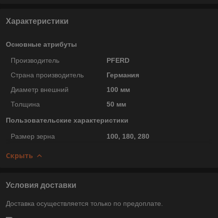
Характеристики
Основные атрибуты
Производитель
PFERD
Страна производитель
Германия
Диаметр внешний
100 мм
Толщина
50 мм
Пользовательские характеристики
Размер зерна
100, 180, 280
Скрыть
Условия доставки
Доставка осуществляется только по предоплате.