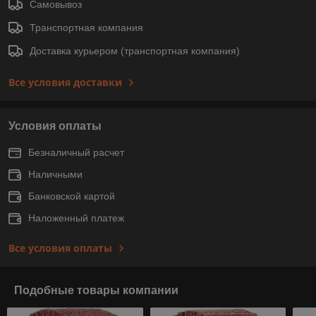
Самовывоз
Транспортная компания
Доставка курьером (транспортная компания)
Все условия доставки
Условия оплаты
Безналичный расчет
Наличными
Банковской картой
Наложенный платеж
Все условия оплаты
Подобные товары компании