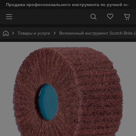
Продажа профессионального инструмента по ручной мета
Товары и услуги
Волоконный инструмент Scotch-Brite (