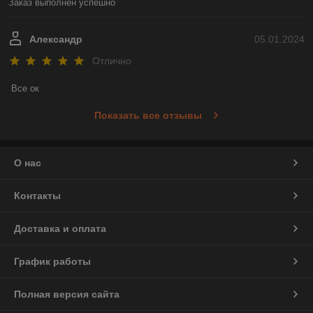
Заказ выполнен успешно
Александр
05.01.2024
Отлично
Все ок
Показать все отзывы
О нас
Контакты
Доставка и оплата
График работы
Полная версия сайта