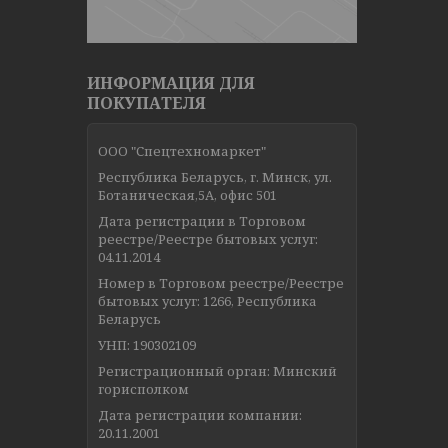
ИНФОРМАЦИЯ ДЛЯ
ПОКУПАТЕЛЯ
ООО "Спецтехномаркет"
Республика Беларусь, г. Минск, ул.
Ботаническая,5А, офис 501
Дата регистрации в Торговом
реестре/Реестре бытовых услуг:
04.11.2014
Номер в Торговом реестре/Реестре
бытовых услуг: 1266, Республика
Беларусь
УНП: 190302109
Регистрационный орган: Минский
горисполком
Дата регистрации компании:
20.11.2001