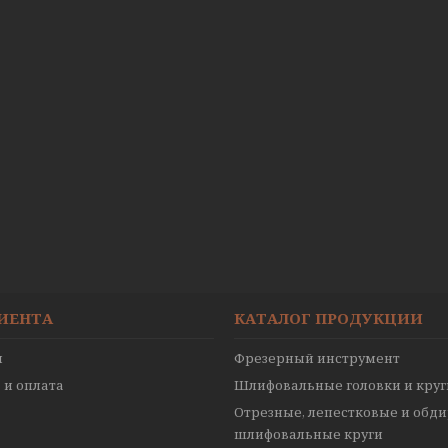
ЛИЕНТА
КАТАЛОГ ПРОДУКЦИИ
ы
Фрезерный инструмент
 и оплата
Шлифовальные головки и круг
Отрезные, лепестковые и обд
шлифовальные круги