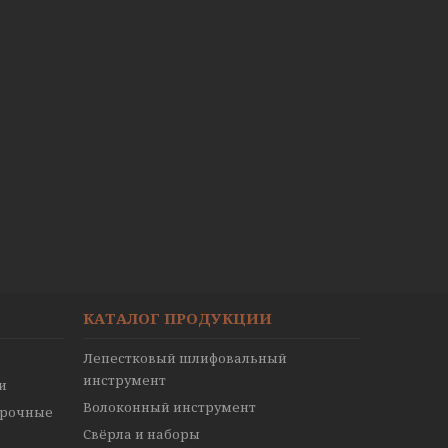
КАТАЛОГ ПРОДУКЦИИ
Лепестковый шлифовальный
инструмент
и
Волоконный инструмент
ирочные
Свёрла и наборы