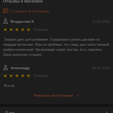
Отзывы о магазине
5 отзывов за всё время
Владислав K
11.04.2025
Отлично
Заказал диск для алюминия. Страшновато резать дисками по 
твердым металлам. Пока не пробовал, но с виду диск качественный, 
профессиональный. Организацию нашел быстро, есть парковка. 
Заказ выполнен успешно
Александр
05.01.2024
Отлично
Все ок
Показать все отзывы
О нас