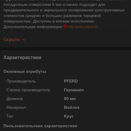
посадочным отверстием 6 мм отлично подходит для
предварительного и зеркального полирования конструктивных
элементов средних и больших размеров торцевой
поверхностью. Доступны в мягком исполнении.
Дополнительная информация
http://www.pferd.by
Скрыть
Характеристики
Основные атрибуты
Производитель
PFERD
Страна производитель
Германия
Диаметр
60 мм
Материал
Войлок
Тип
Круг
Пользовательские характеристики