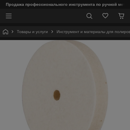
Продажа профессионального инструмента по ручной мета
Товары и услуги
Инструмент и материалы для полиро