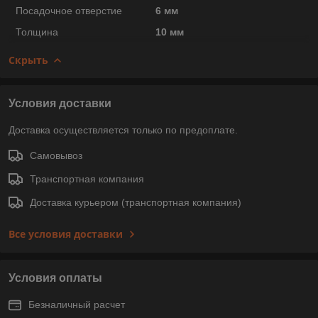
Посадочное отверстие
6 мм
Толщина
10 мм
Скрыть
Условия доставки
Доставка осуществляется только по предоплате.
Самовывоз
Транспортная компания
Доставка курьером (транспортная компания)
Все условия доставки
Условия оплаты
Безналичный расчет