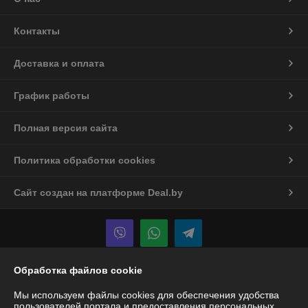
Контакты
Доставка и оплата
График работы
Полная версия сайта
Политика обработки cookies
Сайт создан на платформе Deal.by
Обработка файлов cookie
Информация для покупателя
Мы используем файлы cookies для обеспечения удобства
Юридическое лицо:
ООО "Спецтехномаркет"
пользователей портала и предоставления персональных