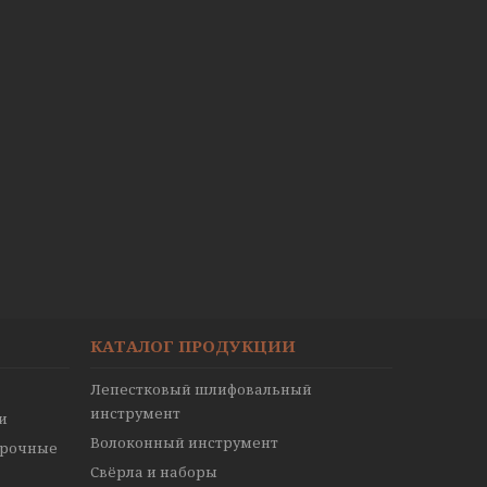
КАТАЛОГ ПРОДУКЦИИ
Лепестковый шлифовальный
инструмент
и
Волоконный инструмент
ирочные
Свёрла и наборы