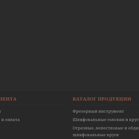
ЛИЕНТА
КАТАЛОГ ПРОДУКЦИИ
ы
Фрезерный инструмент
 и оплата
Шлифовальные головки и круг
Отрезные, лепестковые и обд
шлифовальные круги