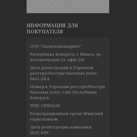
ИНФОРМАЦИЯ ДЛЯ
ПОКУПАТЕЛЯ
ООО "Спецтехномаркет"
Республика Беларусь, г. Минск, ул.
Ботаническая,5А, офис 501
Дата регистрации в Торговом
реестре/Реестре бытовых услуг:
04.11.2014
Номер в Торговом реестре/Реестре
бытовых услуг: 1266, Республика
Беларусь
УНП: 190302109
Регистрационный орган: Минский
горисполком
Дата регистрации компании:
20.11.2001