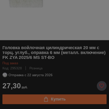
Головка войлочная цилиндрическая 20 мм с
торц. углуб., оправка 6 мм (металл. включение)
FK ZYA 2025/6 MS ST-BO
Под заказ
Код: 295328
Розница
Отправка с
22 августа 2026
27,30
руб.
Купить