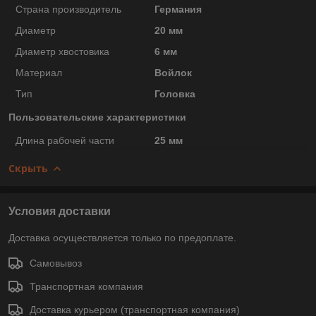
Страна производитель
Германия
Диаметр
20 мм
Диаметр хвостовика
6 мм
Материал
Войлок
Тип
Головка
Пользовательские характеристики
Длина рабочей части
25 мм
Скрыть
Условия доставки
Доставка осуществляется только по предоплате.
Самовывоз
Транспортная компания
Доставка курьером (транспортная компания)