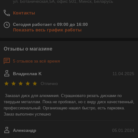
ул. Ботаническая,5А, офис 501, Минск, Беларусь
Контакты
Сегодня работает с 09:00 до 16:00
Показать весь график работы
Отзывы о магазине
5 отзывов за всё время
Владислав K
11.04.2025
Отлично
Заказал диск для алюминия. Страшновато резать дисками по 
твердым металлам. Пока не пробовал, но с виду диск качественный, 
профессиональный. Организацию нашел быстро, есть парковка. 
Заказ выполнен успешно
Александр
05.01.2024