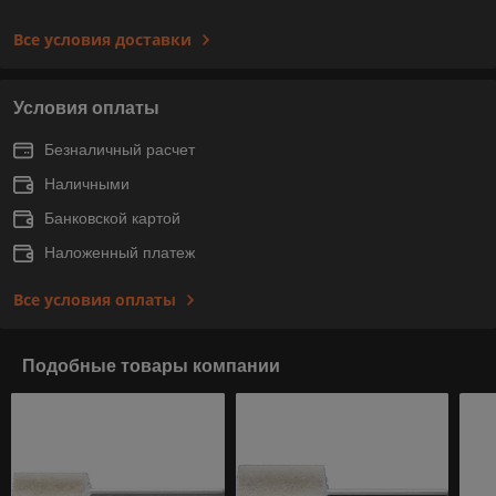
Все условия доставки
Условия оплаты
Безналичный расчет
Наличными
Банковской картой
Наложенный платеж
Все условия оплаты
Подобные товары компании