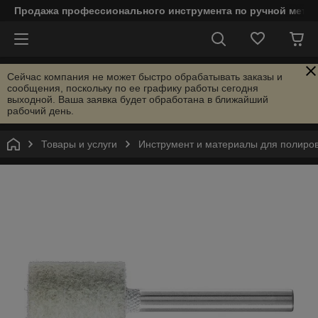
Продажа профессионального инструмента по ручной мета
Сейчас компания не может быстро обрабатывать заказы и
сообщения, поскольку по ее графику работы сегодня
выходной. Ваша заявка будет обработана в ближайший
рабочий день.
Товары и услуги
Инструмент и материалы для полиро