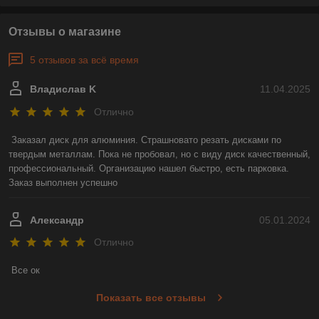
Отзывы о магазине
5 отзывов за всё время
Владислав K
11.04.2025
Отлично
Заказал диск для алюминия. Страшновато резать дисками по 
твердым металлам. Пока не пробовал, но с виду диск качественный, 
профессиональный. Организацию нашел быстро, есть парковка. 
Заказ выполнен успешно
Александр
05.01.2024
Отлично
Все ок
Показать все отзывы