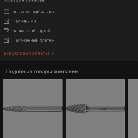
Безналичный расчет
Наличными
Банковской картой
Наложенный платеж
Все условия оплаты
Подобные товары компании