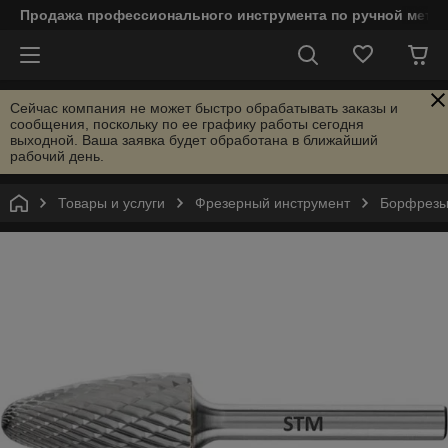
Продажа профессионального инструмента по ручной мета
Сейчас компания не может быстро обрабатывать заказы и
сообщения, поскольку по ее графику работы сегодня
выходной. Ваша заявка будет обработана в ближайший
рабочий день.
Товары и услуги
Фрезерный инструмент
Борфрезы