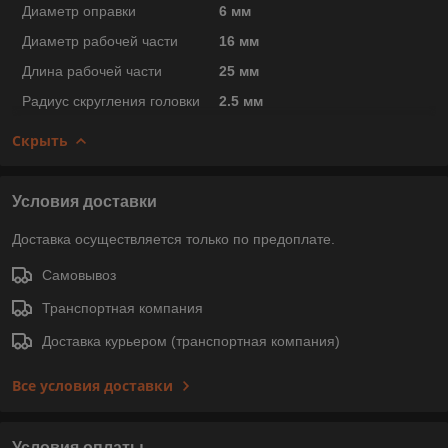
Диаметр оправки
6 мм
Диаметр рабочей части
16 мм
Длина рабочей части
25 мм
Радиус скругления головки
2.5 мм
Скрыть
Условия доставки
Доставка осуществляется только по предоплате.
Самовывоз
Транспортная компания
Доставка курьером (транспортная компания)
Все условия доставки
Условия оплаты