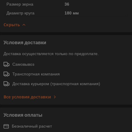
Размер зерна
36
Диаметр круга
180 мм
Скрыть
Условия доставки
Доставка осуществляется только по предоплате.
Самовывоз
Транспортная компания
Доставка курьером (транспортная компания)
Все условия доставки
Условия оплаты
Безналичный расчет