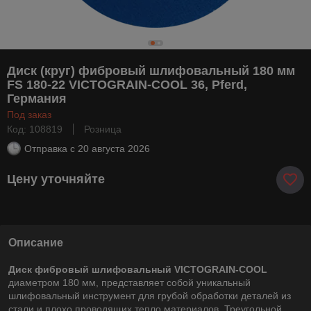
Диск (круг) фибровый шлифовальный 180 мм
FS 180-22 VICTOGRAIN-COOL 36, Pferd,
Германия
Под заказ
Код: 108819
Розница
Отправка с
20 августа 2026
Цену уточняйте
Описание
Диск фибровый шлифовальный VICTOGRAIN-COOL
диаметром 180 мм, представляет собой уникальный
шлифовальный инструмент для грубой обработки деталей из
стали и плохо проводящих тепло материалов. Треугольной