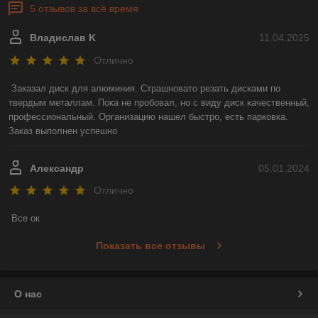
5 отзывов за всё время
Владислав K
11.04.2025
Отлично
Заказал диск для алюминия. Страшновато резать дисками по 
твердым металлам. Пока не пробовал, но с виду диск качественный, 
профессиональный. Организацию нашел быстро, есть парковка. 
Заказ выполнен успешно
Александр
05.01.2024
Отлично
Все ок
Показать все отзывы
О нас