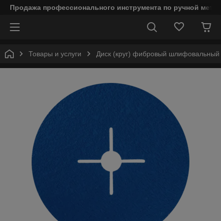
Продажа профессионального инструмента по ручной мета
Товары и услуги
Диск (круг) фибровый шлифовальный