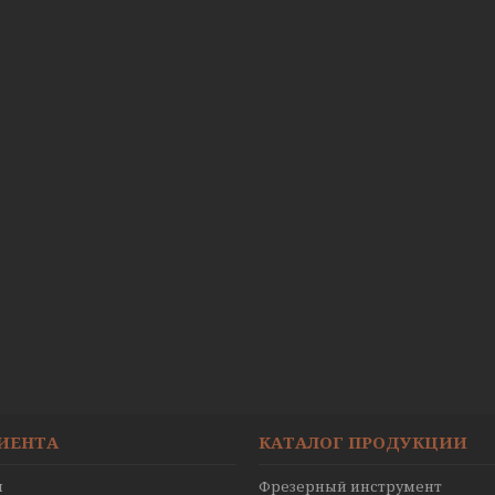
ЛИЕНТА
КАТАЛОГ ПРОДУКЦИИ
ы
Фрезерный инструмент