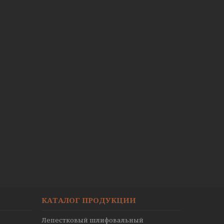
КАТАЛОГ ПРОДУКЦИИ
Лепестковый шлифовальный