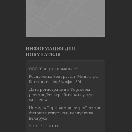
ИНФОРМАЦИЯ ДЛЯ
ПОКУПАТЕЛЯ
ООО "Спецтехномаркет"
Республика Беларусь, г. Минск, ул.
Ботаническая,5А, офис 501
Дата регистрации в Торговом
реестре/Реестре бытовых услуг:
04.11.2014
Номер в Торговом реестре/Реестре
бытовых услуг: 1266, Республика
Беларусь
УНП: 190302109